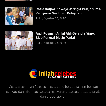
Razia Satpol PP Wajo Jaring 4 Pelajar SMA
Keluyuran Saat Jam Pelajaran
Rabu, Agustus 05, 2026
Andi Rosman Ambil Alih Gerindra Wajo,
Siap Perkuat Mesin Partai
Rabu, Agustus 05, 2026
Media siber Inilah Celebes, media yang berupaya memberikan
edukasi dan informasi kepada masyarakat secara lugas, akurat,
dan proporsional.