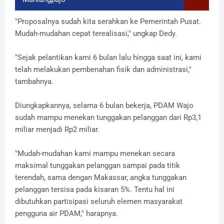
"Proposalnya sudah kita serahkan ke Pemerintah Pusat.
Mudah-mudahan cepat terealisasi," ungkap Dedy.
"Sejak pelantikan kami 6 bulan lalu hingga saat ini, kami
telah melakukan pembenahan fisik dan administrasi,"
tambahnya.
Diungkapkannya, selama 6 bulan bekerja, PDAM Wajo
sudah mampu menekan tunggakan pelanggan dari Rp3,1
miliar menjadi Rp2 miliar.
"Mudah-mudahan kami mampu menekan secara
maksimal tunggakan pelanggan sampai pada titik
terendah, sama dengan Makassar, angka tunggakan
pelanggan tersisa pada kisaran 5%. Tentu hal ini
dibutuhkan partisipasi seluruh elemen masyarakat
pengguna air PDAM," harapnya.