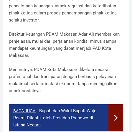
pengelolaan keuangan, aspek regulasi dan keterlibatan
pihak ketiga dalam proses pengembangan pihak ketiga
selaku investor.
Direktur Keuangan PDAM Makasar, Adar Ali memberikan
penjelasan, mulai dari perjalanan kondisi minus sampai
mendapat keuntungan yang dapat menjadi PAD Kota
Makassar.
Menurutnya, PDAM Kota Makassar dikelola secara
profesional dan transparan dengan berbasis pelayanan
maksimal serta orientasi ekonomi tanpa meninggalkan
aspek sosialnya.
Bupati dan Wakil Bupati Wajo
BACA JUGA:
Resmi Dilantik oleh Presiden Prabowo di
Istana Negara