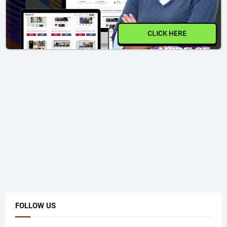
CLICK HERE
FOLLOW US