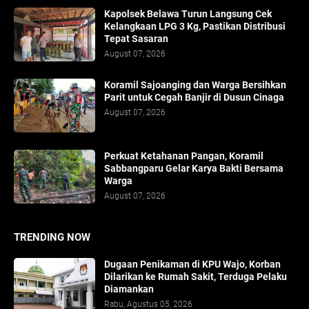
Kapolsek Belawa Turun Langsung Cek
Kelangkaan LPG 3 Kg, Pastikan Distribusi
Tepat Sasaran
August 07, 2026
Koramil Sajoanging dan Warga Bersihkan
Parit untuk Cegah Banjir di Dusun Cinaga
August 07, 2026
Perkuat Ketahanan Pangan, Koramil
Sabbangparu Gelar Karya Bakti Bersama
Warga
August 07, 2026
TRENDING NOW
Dugaan Penikaman di KPU Wajo, Korban
Dilarikan ke Rumah Sakit, Terduga Pelaku
Diamankan
Rabu, Agustus 05, 2026