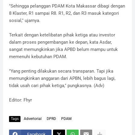
"Sehingga pelanggan PDAM Kota Makassar dibagi dengan
8 Klaster, R1 sampai R8. R1, R2, dan R3 masuk kategori
sosial," ujarnya.
Terkait dengan ketelibatan pihak ketiga atau investor
dalam proses pengembangan ke depan, kata Asdar,
sangat memungkinkan jika APBD belum mampu untuk
memenuhi kebutuhan PDAM.
"Yang penting dilakukan secara transparan. Tapi jika
memungkinkan anggaran dari APBN, lebih bagus lagi,
tidak usah cari pihak ketiga," pungkasnya. (Adv)
Editor: Fhyr
Tags
Advertorial
DPRD
PDAM
Facebook