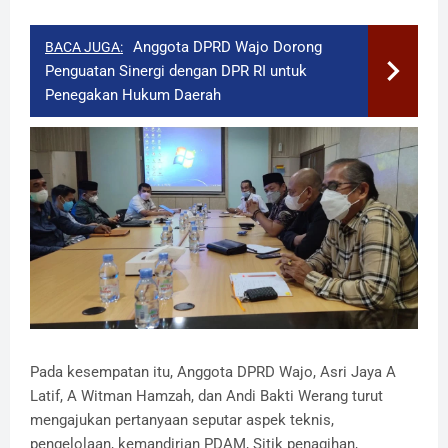
Anggota DPRD Wajo Dorong
BACA JUGA:
Penguatan Sinergi dengan DPR RI untuk
Penegakan Hukum Daerah
Pada kesempatan itu, Anggota DPRD Wajo, Asri Jaya A
Latif, A Witman Hamzah, dan Andi Bakti Werang turut
mengajukan pertanyaan seputar aspek teknis,
pengelolaan, kemandirian PDAM, Sitik penagihan,