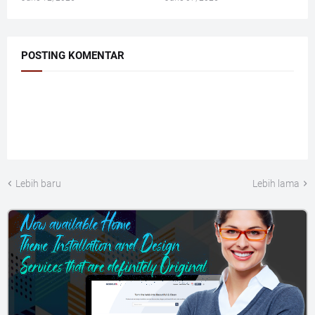
POSTING KOMENTAR
Lebih baru
Lebih lama