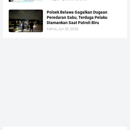
Polsek Belawa Gagalkan Dugaan
Peredaran Sabu, Terduga Pelaku
Diamankan Saat Patroli Biru
Kamis, Juli 30, 2026