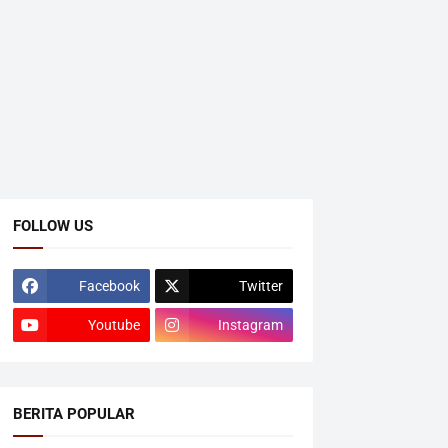
FOLLOW US
Facebook
Twitter
Youtube
Instagram
BERITA POPULAR