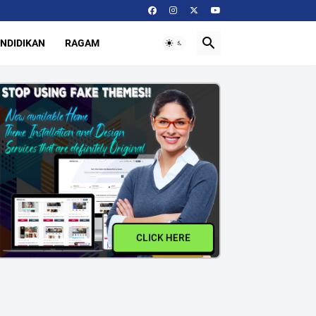
NDIDIKAN
RAGAM
CLICK HERE