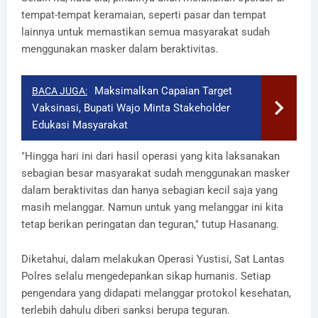
tempat-tempat keramaian, seperti pasar dan tempat
lainnya untuk memastikan semua masyarakat sudah
menggunakan masker dalam beraktivitas.
Maksimalkan Capaian Target
BACA JUGA:
Vaksinasi, Bupati Wajo Minta Stakeholder
Edukasi Masyarakat
"Hingga hari ini dari hasil operasi yang kita laksanakan
sebagian besar masyarakat sudah menggunakan masker
dalam beraktivitas dan hanya sebagian kecil saja yang
masih melanggar. Namun untuk yang melanggar ini kita
tetap berikan peringatan dan teguran," tutup Hasanang.
Diketahui, dalam melakukan Operasi Yustisi, Sat Lantas
Polres selalu mengedepankan sikap humanis. Setiap
pengendara yang didapati melanggar protokol kesehatan,
terlebih dahulu diberi sanksi berupa teguran.