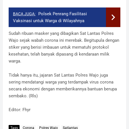
Polsek Penrang Fasilitasi
BACA JUGA:
Vaksinasi untuk Warga di Wilayahnya
Sudah ribuan masker yang dibagikan Sat Lantas Polres
Wajo sejak wabah corona ini merebak. Begitupula dengan
stiker yang berisi imbauan untuk mematuhi protokol
kesehatan, telah banyak dipasang di kendaraan milik
warga.
Tidak hanya itu, jajaran Sat Lantas Polres Wajo juga
sering mendatangi warga yang terdampak virus corona
secara ekonomi dengan memberikannya bantuan berupa
sembako. (Rls)
Editor: Fhyr
Tags
Corona
Polres Wajo
Satlantas