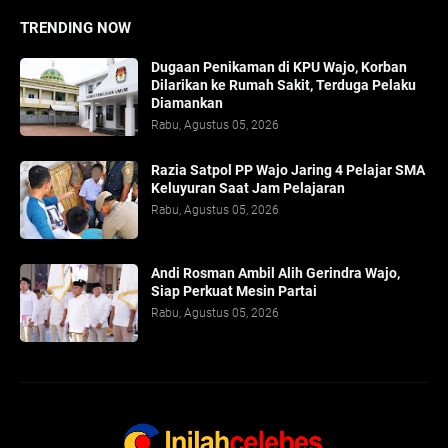
TRENDING NOW
Dugaan Penikaman di KPU Wajo, Korban
Dilarikan ke Rumah Sakit, Terduga Pelaku
Diamankan
Rabu, Agustus 05, 2026
Razia Satpol PP Wajo Jaring 4 Pelajar SMA
Keluyuran Saat Jam Pelajaran
Rabu, Agustus 05, 2026
Andi Rosman Ambil Alih Gerindra Wajo,
Siap Perkuat Mesin Partai
Rabu, Agustus 05, 2026