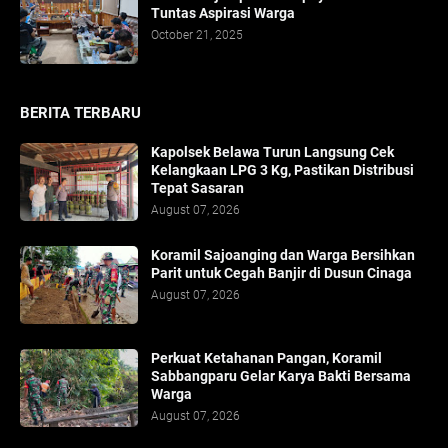
Tuntas Aspirasi Warga
October 21, 2025
BERITA TERBARU
Kapolsek Belawa Turun Langsung Cek
Kelangkaan LPG 3 Kg, Pastikan Distribusi
Tepat Sasaran
August 07, 2026
Koramil Sajoanging dan Warga Bersihkan
Parit untuk Cegah Banjir di Dusun Cinaga
August 07, 2026
Perkuat Ketahanan Pangan, Koramil
Sabbangparu Gelar Karya Bakti Bersama
Warga
August 07, 2026