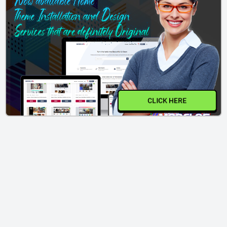
CLICK HERE