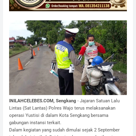
INILAHCELEBES.COM, Sengkang
- Jajaran Satuan Lalu
Lintas (Sat Lantas) Polres Wajo terus melaksanakan
operasi Yustisi di dalam Kota Sengkang bersama
gabungan instansi terkait.
Dalam kegiatan yang sudah dimulai sejak 2 September