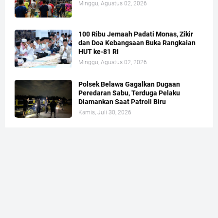
Minggu, Agustus 02, 2026
100 Ribu Jemaah Padati Monas, Zikir
dan Doa Kebangsaan Buka Rangkaian
HUT ke-81 RI
Minggu, Agustus 02, 2026
Polsek Belawa Gagalkan Dugaan
Peredaran Sabu, Terduga Pelaku
Diamankan Saat Patroli Biru
Kamis, Juli 30, 2026