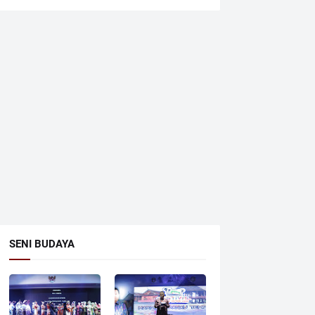
SENI BUDAYA