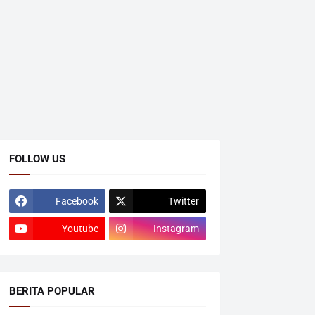
FOLLOW US
Facebook
Twitter
Youtube
Instagram
BERITA POPULAR