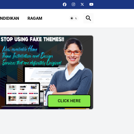
NDIDIKAN
RAGAM
CLICK HERE