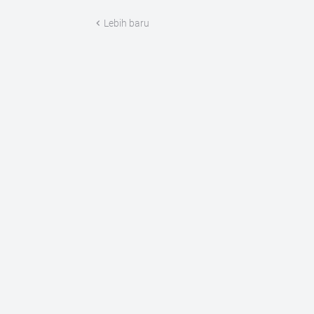
Lebih baru