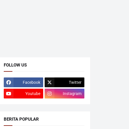
FOLLOW US
Facebook
Twitter
Youtube
Instagram
BERITA POPULAR