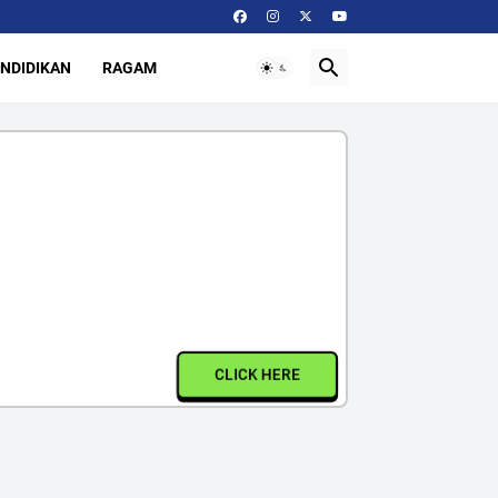
NDIDIKAN
RAGAM
CLICK HERE