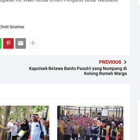
Cholil Qoumas
PREVIOUS
Kapolsek Belawa Bantu Pasutri yang Numpang di
Kolong Rumah Warga