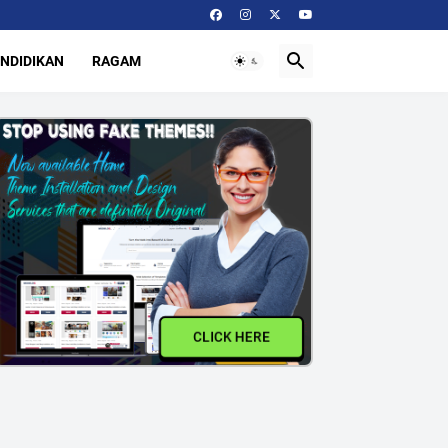
NDIDIKAN
RAGAM
CLICK HERE