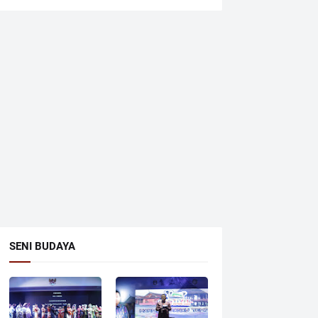
SENI BUDAYA