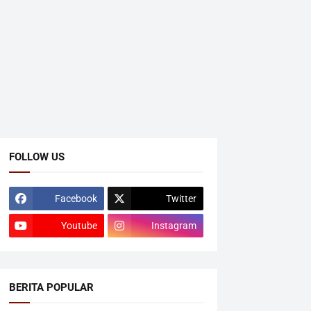
FOLLOW US
Facebook
Twitter
Youtube
Instagram
BERITA POPULAR