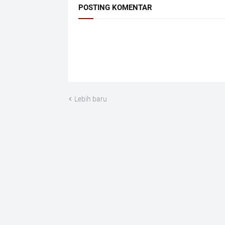
POSTING KOMENTAR
Lebih baru