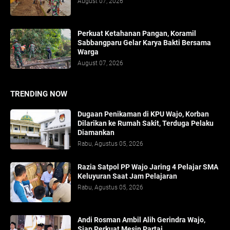
August 07, 2026
Perkuat Ketahanan Pangan, Koramil
Sabbangparu Gelar Karya Bakti Bersama
Warga
August 07, 2026
TRENDING NOW
Dugaan Penikaman di KPU Wajo, Korban
Dilarikan ke Rumah Sakit, Terduga Pelaku
Diamankan
Rabu, Agustus 05, 2026
Razia Satpol PP Wajo Jaring 4 Pelajar SMA
Keluyuran Saat Jam Pelajaran
Rabu, Agustus 05, 2026
Andi Rosman Ambil Alih Gerindra Wajo,
Siap Perkuat Mesin Partai