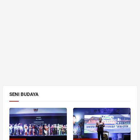
SENI BUDAYA