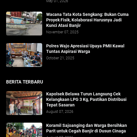
May 01, 2026
​Wacana Tata Kota Sengkang: Bukan Cuma
Proyek Fisik, Kolaborasi Harusnya Jadi
Kunci Atasi Banjir
November 07, 2025
Polres Wajo Apresiasi Upaya PMII Kawal
Tuntas Aspirasi Warga
October 21, 2025
BERITA TERBARU
Kapolsek Belawa Turun Langsung Cek
Kelangkaan LPG 3 Kg, Pastikan Distribusi
Tepat Sasaran
August 07, 2026
Koramil Sajoanging dan Warga Bersihkan
Parit untuk Cegah Banjir di Dusun Cinaga