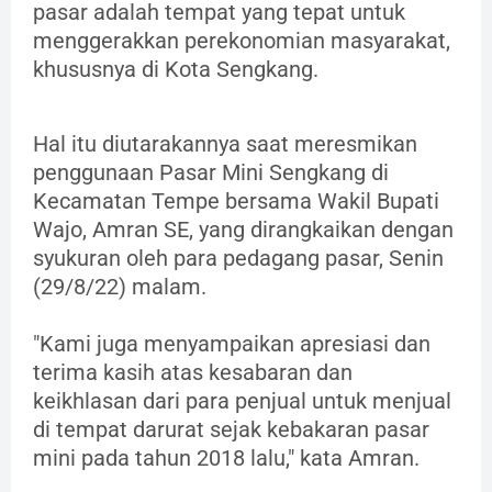
pasar adalah tempat yang tepat untuk
menggerakkan perekonomian masyarakat,
khususnya di Kota Sengkang.
Hal itu diutarakannya saat meresmikan
penggunaan Pasar Mini Sengkang di
Kecamatan Tempe bersama Wakil Bupati
Wajo, Amran SE, yang dirangkaikan dengan
syukuran oleh para pedagang pasar, Senin
(29/8/22) malam.
"Kami juga menyampaikan apresiasi dan
terima kasih atas kesabaran dan
keikhlasan dari para penjual untuk menjual
di tempat darurat sejak kebakaran pasar
mini pada tahun 2018 lalu," kata Amran.