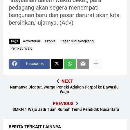
pedagang akan segera menempati
bangunan baru dan pasar darurat akan kita
bersihkan," ujarnya. (Adv)
Tags
Advertorial
Ekobis
Pasar Mini Sengkang
Pemkab Wajo
Facebook
NEXT
Namanya Dicatut, Warga Peneki Adukan Parpol ke Bawaslu
Wajo
PREVIOUS
SMKN 1 Wajo Jadi Tuan Rumah Temu Pendidik Nusantara
BERITA TERKAIT LAINNYA