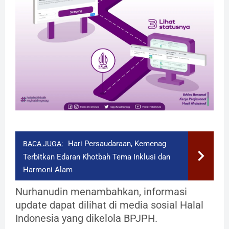
Hari Persaudaraan, Kemenag
BACA JUGA:
Terbitkan Edaran Khotbah Tema Inklusi dan
Harmoni Alam
Nurhanudin menambahkan, informasi
update dapat dilihat di media sosial Halal
Indonesia yang dikelola BPJPH.