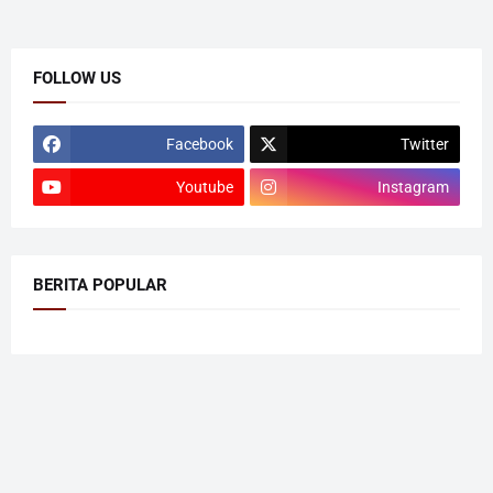
FOLLOW US
Facebook
Twitter
Youtube
Instagram
BERITA POPULAR