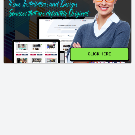
CLICK HERE