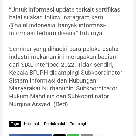
“Untuk informasi update terkait sertifikasi
halal silakan follow Instagram kami
@halal.indonesia, banyak informasi-
informasi terbaru disana,” tuturnya.
Seminar yang dihadiri para pelaku usaha
industri makanan ini merupakan bagian
dari SIAL Interfood 2022. Tidak sendiri,
Kepala BPJPH didampingi Subkoordinator
Sistem Informasi dan Hubungan
Masyarakat Nurhanudin, Subkoordinator
Hukum Mahdisin dan Subkoordinator
Nurgina Arsyad. (Red)
Tags
Nasional
Produk halal
Teknologi