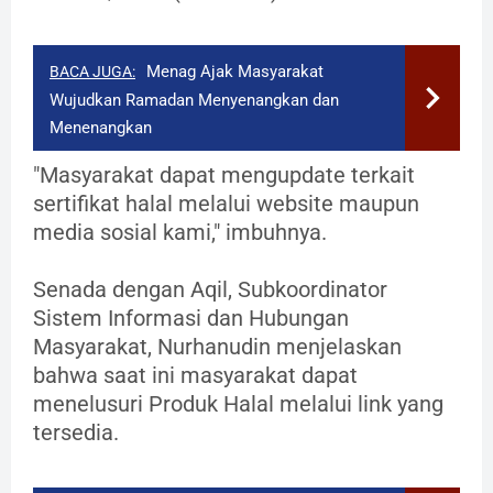
Menag Ajak Masyarakat
BACA JUGA:
Wujudkan Ramadan Menyenangkan dan
Menenangkan
"Masyarakat dapat mengupdate terkait
sertifikat halal melalui website maupun
media sosial kami," imbuhnya.
Senada dengan Aqil, Subkoordinator
Sistem Informasi dan Hubungan
Masyarakat, Nurhanudin menjelaskan
bahwa saat ini masyarakat dapat
menelusuri Produk Halal melalui link yang
tersedia.