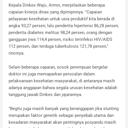
Kepala Dinkes Wajo, Armin, menjelaskan beberapa
capaian kinerja dinas yang dipimpinnya. "Capaian
pelayanan kesehatan untuk usia produktif kita berada di
angka 93,27 persen, lalu penderita hipertensi 86,28 persen,
penderita diabetes melitus 98,24 persen, orang dengan
gangguan jiwa 114,4 persen, risiko terinfeksi HIV/AIDS
112 persen, dan terduga tuberkulosis 121,78 persen,"
rincinya.
Selain beberapa capaian, sosok perempuan bergelar
doktor ini juga memaparkan persoalan dalam
pelaksanaan kesehatan masyarakat, di antaranya masih
adanya anggapan bahwa segala urusan kesehatan adalah
tanggung jawab Dinkes dan jajarannya.
"Begitu juga masih banyak yang beranggapan jika stunting
merupakan faktor genetik sebagai penyebab utama dan
kesadaran masyarakat akan pentingnya posyandu masih