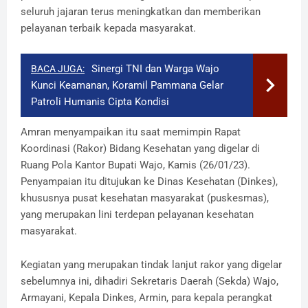
seluruh jajaran terus meningkatkan dan memberikan
pelayanan terbaik kepada masyarakat.
Sinergi TNI dan Warga Wajo
BACA JUGA:
Kunci Keamanan, Koramil Pammana Gelar
Patroli Humanis Cipta Kondisi
Amran menyampaikan itu saat memimpin Rapat
Koordinasi (Rakor) Bidang Kesehatan yang digelar di
Ruang Pola Kantor Bupati Wajo, Kamis (26/01/23).
Penyampaian itu ditujukan ke Dinas Kesehatan (Dinkes),
khususnya pusat kesehatan masyarakat (puskesmas),
yang merupakan lini terdepan pelayanan kesehatan
masyarakat.
Kegiatan yang merupakan tindak lanjut rakor yang digelar
sebelumnya ini, dihadiri Sekretaris Daerah (Sekda) Wajo,
Armayani, Kepala Dinkes, Armin, para kepala perangkat