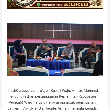
InilahCelebes.com, Wajo
- Bupati Wajo, Amran Mahmud,
mengungkapkan penganggaran Pemerintah Kabupaten
(Pemkab) Wajo harus di-refocusing untuk penanganan
pandemi Covid-19. Biar begitu, Amran meminta kepada