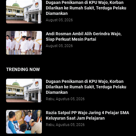
Dugaan Penikaman di KPU Wajo, Korban
Dilarikan ke Rumah Sakit, Terduga Pelaku
Diamankan
August 05, 2026
Andi Rosman Ambil Alih Gerindra Wajo,
Siap Perkuat Mesin Partai
August 05, 2026
TRENDING NOW
Dugaan Penikaman di KPU Wajo, Korban
Dilarikan ke Rumah Sakit, Terduga Pelaku
Diamankan
Rabu, Agustus 05, 2026
Razia Satpol PP Wajo Jaring 4 Pelajar SMA
Keluyuran Saat Jam Pelajaran
Rabu, Agustus 05, 2026