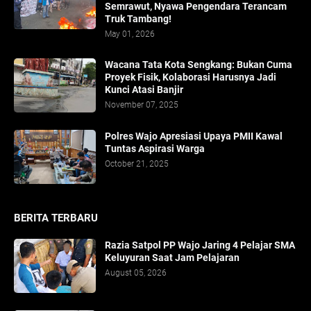
Semrawut, Nyawa Pengendara Terancam
Truk Tambang!
May 01, 2026
​Wacana Tata Kota Sengkang: Bukan Cuma
Proyek Fisik, Kolaborasi Harusnya Jadi
Kunci Atasi Banjir
November 07, 2025
Polres Wajo Apresiasi Upaya PMII Kawal
Tuntas Aspirasi Warga
October 21, 2025
BERITA TERBARU
Razia Satpol PP Wajo Jaring 4 Pelajar SMA
Keluyuran Saat Jam Pelajaran
August 05, 2026