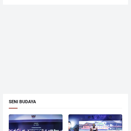
SENI BUDAYA