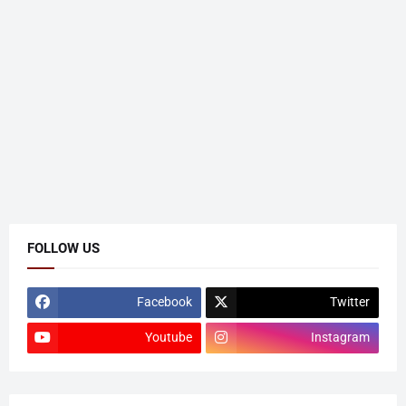
FOLLOW US
Facebook
Twitter
Youtube
Instagram