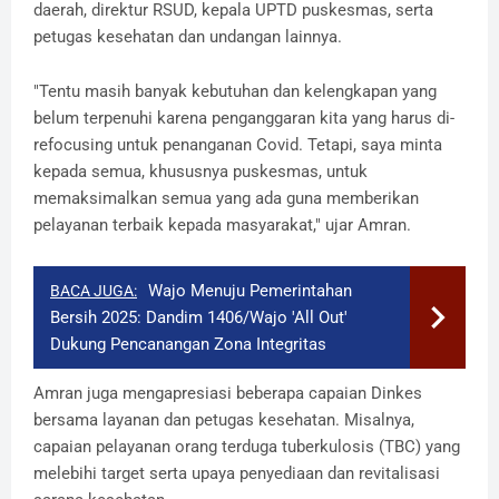
daerah, direktur RSUD, kepala UPTD puskesmas, serta
petugas kesehatan dan undangan lainnya.
"Tentu masih banyak kebutuhan dan kelengkapan yang
belum terpenuhi karena penganggaran kita yang harus di-
refocusing untuk penanganan Covid. Tetapi, saya minta
kepada semua, khususnya puskesmas, untuk
memaksimalkan semua yang ada guna memberikan
pelayanan terbaik kepada masyarakat," ujar Amran.
Wajo Menuju Pemerintahan
BACA JUGA:
Bersih 2025: Dandim 1406/Wajo 'All Out'
Dukung Pencanangan Zona Integritas
Amran juga mengapresiasi beberapa capaian Dinkes
bersama layanan dan petugas kesehatan. Misalnya,
capaian pelayanan orang terduga tuberkulosis (TBC) yang
melebihi target serta upaya penyediaan dan revitalisasi