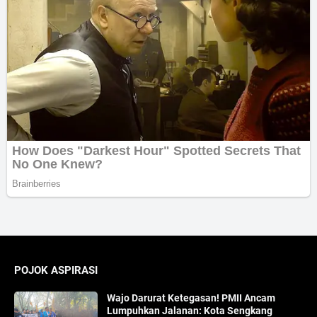
POJOK ASPIRASI
Wajo Darurat Ketegasan! PMII Ancam
Lumpuhkan Jalanan: Kota Sengkang