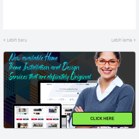
Lebih baru
Lebih lama
CLICK HERE