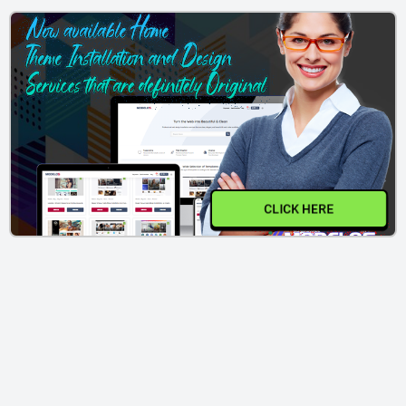
CLICK HERE