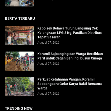
BERITA TERBARU
Kapolsek Belawa Turun Langsung Cek
Kelangkaan LPG 3 Kg, Pastikan Distribusi
Tepat Sasaran
August 07, 2026
Koramil Sajoanging dan Warga Bersihkan
Parit untuk Cegah Banjir di Dusun Cinaga
August 07, 2026
Perkuat Ketahanan Pangan, Koramil
Sabbangparu Gelar Karya Bakti Bersama
Warga
August 07, 2026
TRENDING NOW