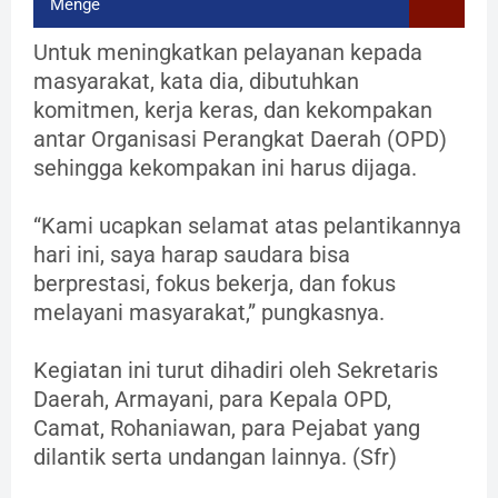
Menge
Untuk meningkatkan pelayanan kepada
masyarakat, kata dia, dibutuhkan
komitmen, kerja keras, dan kekompakan
antar Organisasi Perangkat Daerah (OPD)
sehingga kekompakan ini harus dijaga.
“Kami ucapkan selamat atas pelantikannya
hari ini, saya harap saudara bisa
berprestasi, fokus bekerja, dan fokus
melayani masyarakat,” pungkasnya.
Kegiatan ini turut dihadiri oleh Sekretaris
Daerah, Armayani, para Kepala OPD,
Camat, Rohaniawan, para Pejabat yang
dilantik serta undangan lainnya. (Sfr)