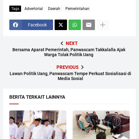
Tags
Advertorial
Daerah
Pemerintahan
Facebook
NEXT
Bersama Aparat Pemerintah, Panwascam Takkalalla Ajak
Warga Tolak Politik Uang
PREVIOUS
Lawan Politik Uang, Panwascam Tempe Perkuat Sosialisasi di
Media Sosial
BERITA TERKAIT LAINNYA