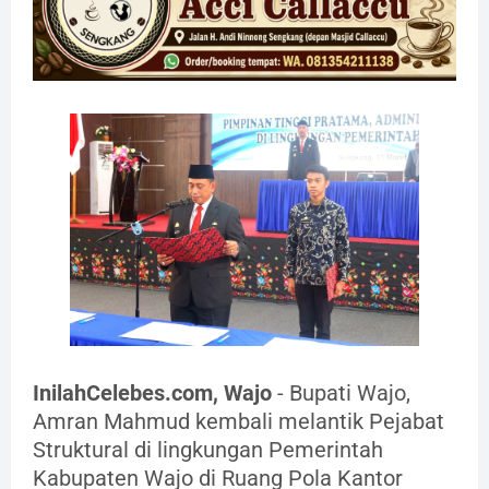
InilahCelebes.com, Wajo
- Bupati Wajo,
Amran Mahmud kembali melantik Pejabat
Struktural di lingkungan Pemerintah
Kabupaten Wajo di Ruang Pola Kantor