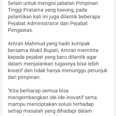
Selain untuk mengisi jabatan Pimpinan
Tinggi Pratama yang lowong, pada
pelantikan kali ini juga dilantik beberapa
Pejabat Administrator dan Pejabat
Pengawas.
Amran Mahmud yang hadir kompak
bersama Wakil Bupati, Amran meminta
kepada pejabat yang baru dilantik agar
dalam menjalankan tugasnya bisa lebih
kreatif dan tidak hanya menunggu petunjuk
dari pimpinan.
"Kita berharap semua bisa
mengembangkan ide-ide inovatif serta
mampu menciptakan solusi terhadap
setiap masalah yang dihadapi dalam