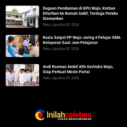
Dugaan Penikaman di KPU Wajo, Korban
Dilarikan ke Rumah Sakit, Terduga Pelaku
Diamankan
Rabu, Agustus 05, 2026
Razia Satpol PP Wajo Jaring 4 Pelajar SMA
Keluyuran Saat Jam Pelajaran
Rabu, Agustus 05, 2026
Andi Rosman Ambil Alih Gerindra Wajo,
Siap Perkuat Mesin Partai
Rabu, Agustus 05, 2026