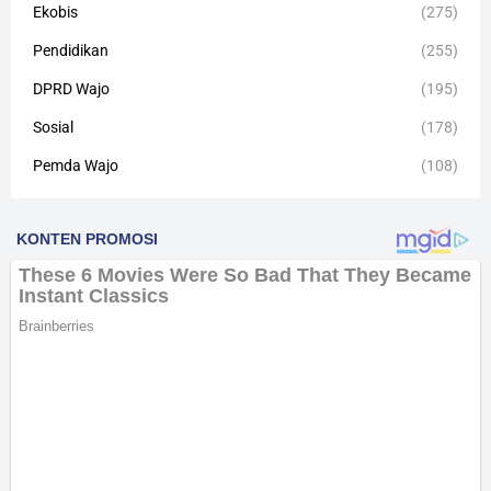
Ekobis
(275)
Pendidikan
(255)
DPRD Wajo
(195)
Sosial
(178)
Pemda Wajo
(108)