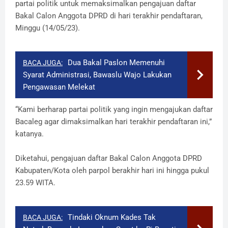
partai politik untuk memaksimalkan pengajuan daftar
Bakal Calon Anggota DPRD di hari terakhir pendaftaran,
Minggu (14/05/23).
Dua Bakal Paslon Memenuhi
BACA JUGA:
Syarat Administrasi, Bawaslu Wajo Lakukan
Pengawasan Melekat
“Kami berharap partai politik yang ingin mengajukan daftar
Bacaleg agar dimaksimalkan hari terakhir pendaftaran ini,”
katanya.
Diketahui, pengajuan daftar Bakal Calon Anggota DPRD
Kabupaten/Kota oleh parpol berakhir hari ini hingga pukul
23.59 WITA.
Tindaki Oknum Kades Tak
BACA JUGA: