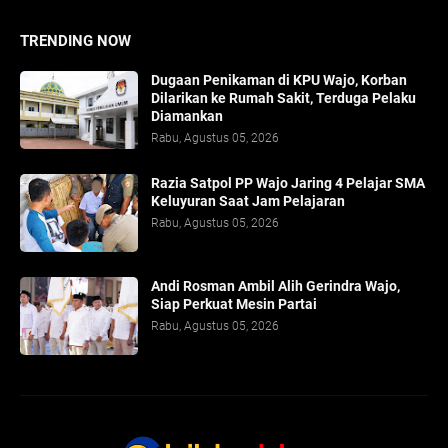
TRENDING NOW
Dugaan Penikaman di KPU Wajo, Korban
Dilarikan ke Rumah Sakit, Terduga Pelaku
Diamankan
Rabu, Agustus 05, 2026
Razia Satpol PP Wajo Jaring 4 Pelajar SMA
Keluyuran Saat Jam Pelajaran
Rabu, Agustus 05, 2026
Andi Rosman Ambil Alih Gerindra Wajo,
Siap Perkuat Mesin Partai
Rabu, Agustus 05, 2026