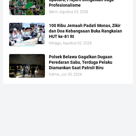
Profesionalisme
Senin, Agustus 03, 2026
100 Ribu Jemaah Padati Monas, Zikir
dan Doa Kebangsaan Buka Rangkaian
HUT ke-81 RI
Minggu, Agustus 02, 2026
Polsek Belawa Gagalkan Dugaan
Peredaran Sabu, Terduga Pelaku
Diamankan Saat Patroli Biru
Kamis, Juli 30, 2026