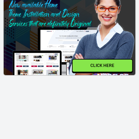
CLICK HERE