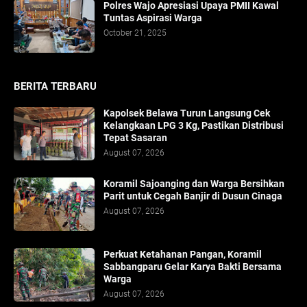
Polres Wajo Apresiasi Upaya PMII Kawal
Tuntas Aspirasi Warga
October 21, 2025
BERITA TERBARU
Kapolsek Belawa Turun Langsung Cek
Kelangkaan LPG 3 Kg, Pastikan Distribusi
Tepat Sasaran
August 07, 2026
Koramil Sajoanging dan Warga Bersihkan
Parit untuk Cegah Banjir di Dusun Cinaga
August 07, 2026
Perkuat Ketahanan Pangan, Koramil
Sabbangparu Gelar Karya Bakti Bersama
Warga
August 07, 2026