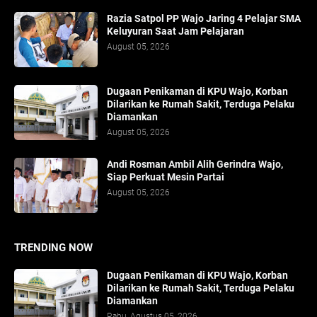
Razia Satpol PP Wajo Jaring 4 Pelajar SMA
Keluyuran Saat Jam Pelajaran
August 05, 2026
Dugaan Penikaman di KPU Wajo, Korban
Dilarikan ke Rumah Sakit, Terduga Pelaku
Diamankan
August 05, 2026
Andi Rosman Ambil Alih Gerindra Wajo,
Siap Perkuat Mesin Partai
August 05, 2026
TRENDING NOW
Dugaan Penikaman di KPU Wajo, Korban
Dilarikan ke Rumah Sakit, Terduga Pelaku
Diamankan
Rabu, Agustus 05, 2026