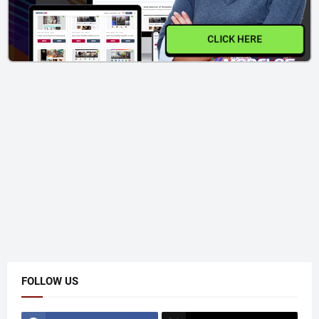
CLICK HERE
FOLLOW US