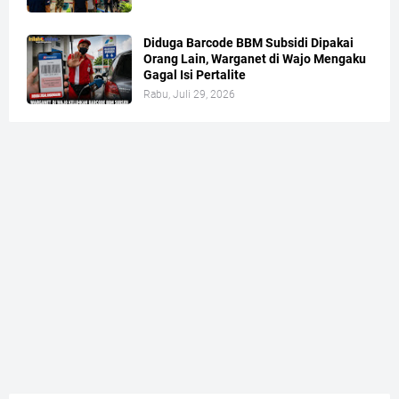
Diduga Barcode BBM Subsidi Dipakai
Orang Lain, Warganet di Wajo Mengaku
Gagal Isi Pertalite
Rabu, Juli 29, 2026