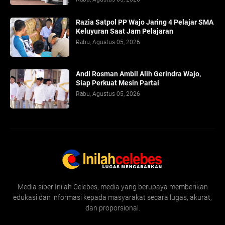
Razia Satpol PP Wajo Jaring 4 Pelajar SMA
Keluyuran Saat Jam Pelajaran
Rabu, Agustus 05, 2026
Andi Rosman Ambil Alih Gerindra Wajo,
Siap Perkuat Mesin Partai
Rabu, Agustus 05, 2026
Media siber Inilah Celebes, media yang berupaya memberikan
edukasi dan informasi kepada masyarakat secara lugas, akurat,
dan proporsional.