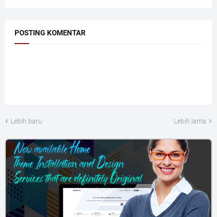
POSTING KOMENTAR
Lebih baru
Lebih lama