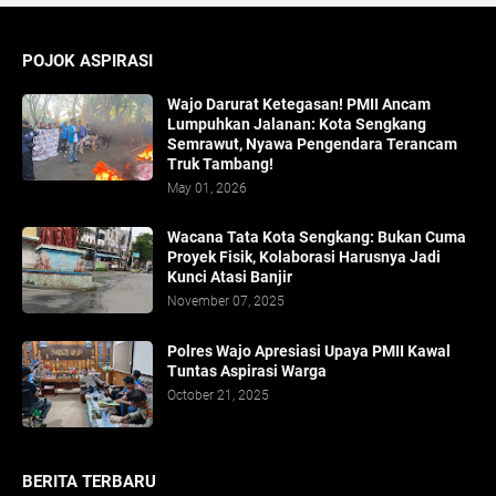
POJOK ASPIRASI
Wajo Darurat Ketegasan! PMII Ancam
Lumpuhkan Jalanan: Kota Sengkang
Semrawut, Nyawa Pengendara Terancam
Truk Tambang!
May 01, 2026
​Wacana Tata Kota Sengkang: Bukan Cuma
Proyek Fisik, Kolaborasi Harusnya Jadi
Kunci Atasi Banjir
November 07, 2025
Polres Wajo Apresiasi Upaya PMII Kawal
Tuntas Aspirasi Warga
October 21, 2025
BERITA TERBARU