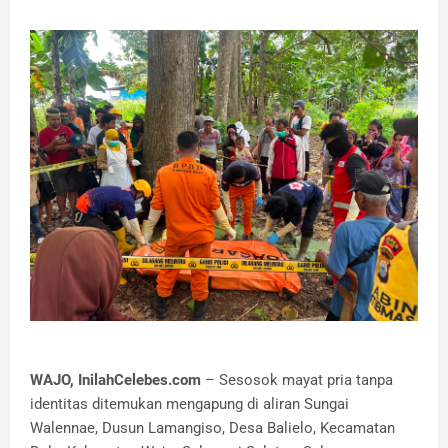
WAJO, InilahCelebes.com
– Sesosok mayat pria tanpa
identitas ditemukan mengapung di aliran Sungai
Walennae, Dusun Lamangiso, Desa Balielo, Kecamatan