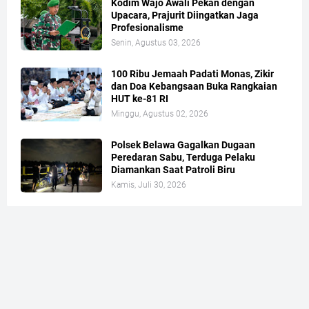
Kodim Wajo Awali Pekan dengan
Upacara, Prajurit Diingatkan Jaga
Profesionalisme
Senin, Agustus 03, 2026
100 Ribu Jemaah Padati Monas, Zikir
dan Doa Kebangsaan Buka Rangkaian
HUT ke-81 RI
Minggu, Agustus 02, 2026
Polsek Belawa Gagalkan Dugaan
Peredaran Sabu, Terduga Pelaku
Diamankan Saat Patroli Biru
Kamis, Juli 30, 2026