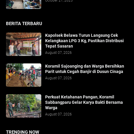
October 21, 2025
BERITA TERBARU
Kapolsek Belawa Turun Langsung Cek
Kelangkaan LPG 3 Kg, Pastikan Distribusi
Tepat Sasaran
August 07, 2026
Koramil Sajoanging dan Warga Bersihkan
Parit untuk Cegah Banjir di Dusun Cinaga
August 07, 2026
Perkuat Ketahanan Pangan, Koramil
Sabbangparu Gelar Karya Bakti Bersama
Warga
August 07, 2026
TRENDING NOW