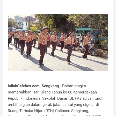
InilahCelebes.com, Sengkang
- Dalam rangka
memeriahkan Hari Ulang Tahun ke-80 Kemerdekaan
Republik Indonesia, Sekolah Dasar (SD) As’adiyah turut
ambil bagian dalam gerak jalan santai yang digelar di
Ruang Terbuka Hijau (RTH) Callaccu Sengkang,