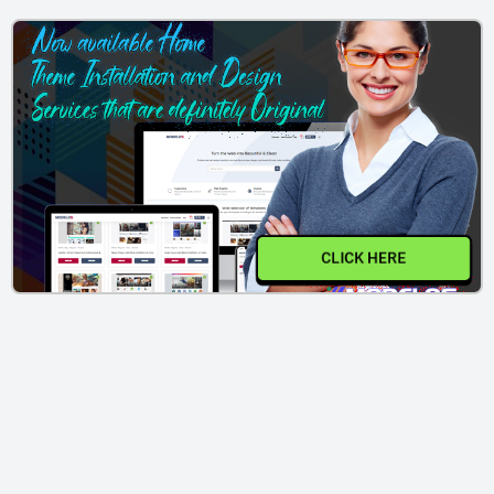
CLICK HERE