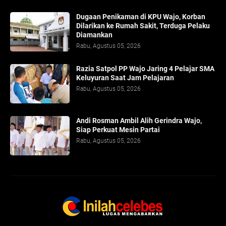
Dugaan Penikaman di KPU Wajo, Korban
Dilarikan ke Rumah Sakit, Terduga Pelaku
Diamankan
Rabu, Agustus 05, 2026
Razia Satpol PP Wajo Jaring 4 Pelajar SMA
Keluyuran Saat Jam Pelajaran
Rabu, Agustus 05, 2026
Andi Rosman Ambil Alih Gerindra Wajo,
Siap Perkuat Mesin Partai
Rabu, Agustus 05, 2026