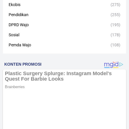
Ekobis
(275)
Pendidikan
(255)
DPRD Wajo
(195)
Sosial
(178)
Pemda Wajo
(108)