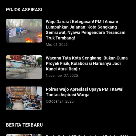
POJOK ASPIRASI
Wajo Darurat Ketegasan! PMII Ancam
Lumpuhkan Jalanan: Kota Sengkang
Semrawut, Nyawa Pengendara Terancam
Truk Tambang!
May 01, 2026
​Wacana Tata Kota Sengkang: Bukan Cuma
Proyek Fisik, Kolaborasi Harusnya Jadi
Kunci Atasi Banjir
November 07, 2025
Polres Wajo Apresiasi Upaya PMII Kawal
Tuntas Aspirasi Warga
October 21, 2025
BERITA TERBARU