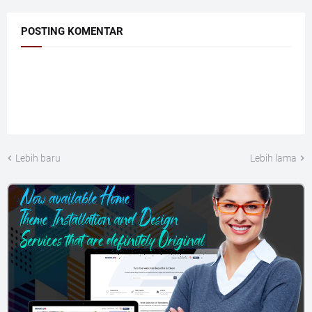
POSTING KOMENTAR
Lebih baru
Lebih lama