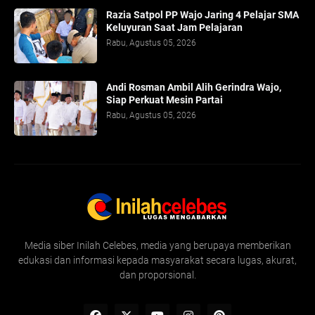
Razia Satpol PP Wajo Jaring 4 Pelajar SMA
Keluyuran Saat Jam Pelajaran
Rabu, Agustus 05, 2026
Andi Rosman Ambil Alih Gerindra Wajo,
Siap Perkuat Mesin Partai
Rabu, Agustus 05, 2026
Media siber Inilah Celebes, media yang berupaya memberikan
edukasi dan informasi kepada masyarakat secara lugas, akurat,
dan proporsional.