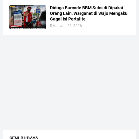
Diduga Barcode BBM Subsidi Dipakai
Orang Lain, Warganet di Wajo Mengaku
Gagal Isi Pertalite
Rabu, Juli 29, 2026
SENI BUDAYA