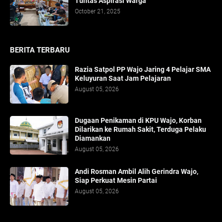
Tuntas Aspirasi Warga
October 21, 2025
BERITA TERBARU
Razia Satpol PP Wajo Jaring 4 Pelajar SMA
Keluyuran Saat Jam Pelajaran
August 05, 2026
Dugaan Penikaman di KPU Wajo, Korban
Dilarikan ke Rumah Sakit, Terduga Pelaku
Diamankan
August 05, 2026
Andi Rosman Ambil Alih Gerindra Wajo,
Siap Perkuat Mesin Partai
August 05, 2026