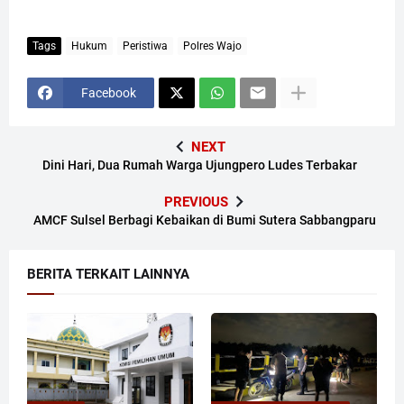
Tags
Hukum
Peristiwa
Polres Wajo
Facebook
NEXT
Dini Hari, Dua Rumah Warga Ujungpero Ludes Terbakar
PREVIOUS
AMCF Sulsel Berbagi Kebaikan di Bumi Sutera Sabbangparu
BERITA TERKAIT LAINNYA