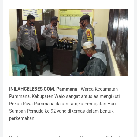
INILAHCELEBES.COM, Pammana
- Warga Kecamatan
Pammana, Kabupaten Wajo sangat antusias mengikuti
Pekan Raya Pammana dalam rangka Peringatan Hari
Sumpah Pemuda ke-92 yang dikemas dalam bentuk
perkemahan.