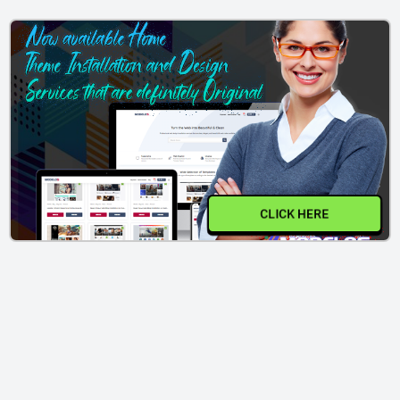
CLICK HERE