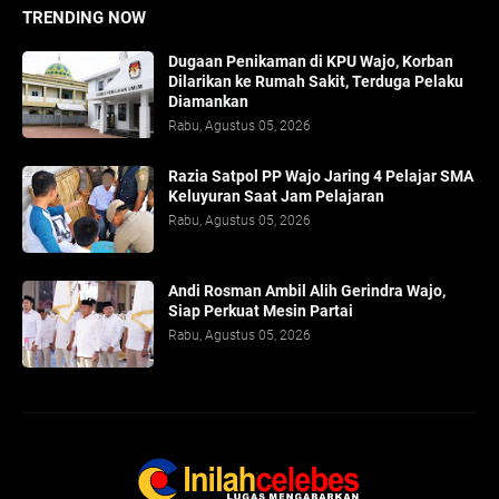
TRENDING NOW
Dugaan Penikaman di KPU Wajo, Korban
Dilarikan ke Rumah Sakit, Terduga Pelaku
Diamankan
Rabu, Agustus 05, 2026
Razia Satpol PP Wajo Jaring 4 Pelajar SMA
Keluyuran Saat Jam Pelajaran
Rabu, Agustus 05, 2026
Andi Rosman Ambil Alih Gerindra Wajo,
Siap Perkuat Mesin Partai
Rabu, Agustus 05, 2026