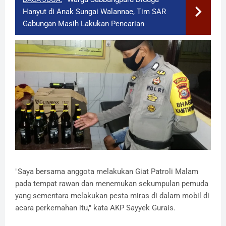
Hanyut di Anak Sungai Walannae, Tim SAR
Gabungan Masih Lakukan Pencarian
"Saya bersama anggota melakukan Giat Patroli Malam
pada tempat rawan dan menemukan sekumpulan pemuda
yang sementara melakukan pesta miras di dalam mobil di
acara perkemahan itu," kata AKP Sayyek Gurais.