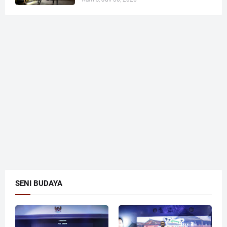
SENI BUDAYA