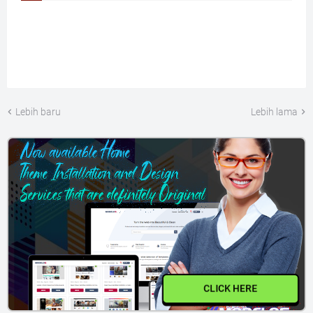
Lebih baru
Lebih lama
CLICK HERE