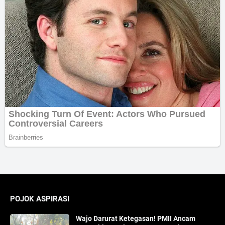
POJOK ASPIRASI
Wajo Darurat Ketegasan! PMII Ancam