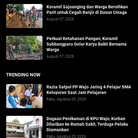
Koramil Sajoanging dan Warga Bersihkan
Parit untuk Cegah Banjir di Dusun Cinaga
August 07, 2026
Perkuat Ketahanan Pangan, Koramil
Sabbangparu Gelar Karya Bakti Bersama
Warga
August 07, 2026
TRENDING NOW
Razia Satpol PP Wajo Jaring 4 Pelajar SMA
Keluyuran Saat Jam Pelajaran
Rabu, Agustus 05, 2026
Dugaan Penikaman di KPU Wajo, Korban
Dilarikan ke Rumah Sakit, Terduga Pelaku
Diamankan
Rabu, Agustus 05, 2026