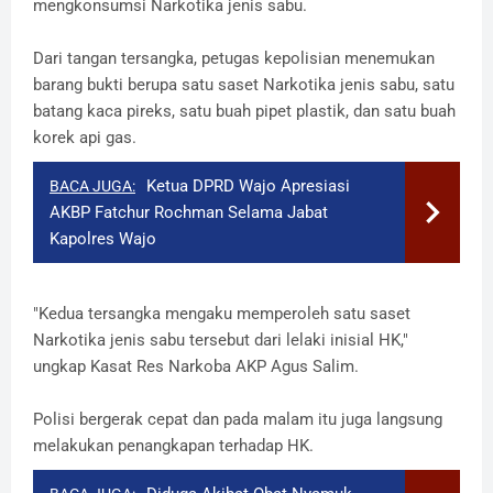
mengkonsumsi Narkotika jenis sabu.
Dari tangan tersangka, petugas kepolisian menemukan
barang bukti berupa satu saset Narkotika jenis sabu, satu
batang kaca pireks, satu buah pipet plastik, dan satu buah
korek api gas.
Ketua DPRD Wajo Apresiasi
BACA JUGA:
AKBP Fatchur Rochman Selama Jabat
Kapolres Wajo
"Kedua tersangka mengaku memperoleh satu saset
Narkotika jenis sabu tersebut dari lelaki inisial HK,"
ungkap Kasat Res Narkoba AKP Agus Salim.
Polisi bergerak cepat dan pada malam itu juga langsung
melakukan penangkapan terhadap HK.