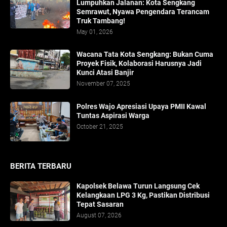
Lumpuhkan Jalanan: Kota Sengkang
Semrawut, Nyawa Pengendara Terancam
Truk Tambang!
May 01, 2026
​Wacana Tata Kota Sengkang: Bukan Cuma
Proyek Fisik, Kolaborasi Harusnya Jadi
Kunci Atasi Banjir
November 07, 2025
Polres Wajo Apresiasi Upaya PMII Kawal
Tuntas Aspirasi Warga
October 21, 2025
BERITA TERBARU
Kapolsek Belawa Turun Langsung Cek
Kelangkaan LPG 3 Kg, Pastikan Distribusi
Tepat Sasaran
August 07, 2026