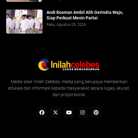
Andi Rosman Ambil Alih Gerindra Wajo,
Siap Perkuat Mesin Partai
Rabu, Agustus 05, 2026
Media siber Inilah Celebes, media yang berupaya memberikan
edukasi dan informasi kepada masyarakat secara lugas, akurat,
dan proporsional.