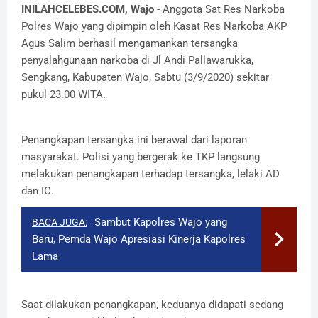
INILAHCELEBES.COM, Wajo
- Anggota Sat Res Narkoba
Polres Wajo yang dipimpin oleh Kasat Res Narkoba AKP
Agus Salim berhasil mengamankan tersangka
penyalahgunaan narkoba di Jl Andi Pallawarukka,
Sengkang, Kabupaten Wajo, Sabtu (3/9/2020) sekitar
pukul 23.00 WITA.
Penangkapan tersangka ini berawal dari laporan
masyarakat. Polisi yang bergerak ke TKP langsung
melakukan penangkapan terhadap tersangka, lelaki AD
dan IC.
Sambut Kapolres Wajo yang
BACA JUGA:
Baru, Pemda Wajo Apresiasi Kinerja Kapolres
Lama
Saat dilakukan penangkapan, keduanya didapati sedang