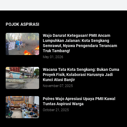
POJOK ASPIRASI
Wajo Darurat Ketegasan! PMII Ancam
Lumpuhkan Jalanan: Kota Sengkang
Semrawut, Nyawa Pengendara Terancam
Truk Tambang!
May 01, 2026
​Wacana Tata Kota Sengkang: Bukan Cuma
Proyek Fisik, Kolaborasi Harusnya Jadi
Kunci Atasi Banjir
November 07, 2025
Polres Wajo Apresiasi Upaya PMII Kawal
Tuntas Aspirasi Warga
October 21, 2025