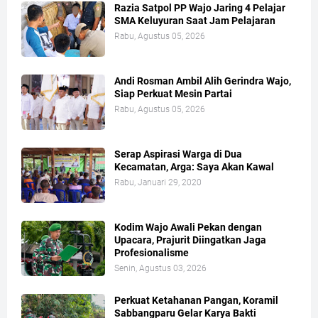
Razia Satpol PP Wajo Jaring 4 Pelajar
SMA Keluyuran Saat Jam Pelajaran
Rabu, Agustus 05, 2026
Andi Rosman Ambil Alih Gerindra Wajo,
Siap Perkuat Mesin Partai
Rabu, Agustus 05, 2026
Serap Aspirasi Warga di Dua
Kecamatan, Arga: Saya Akan Kawal
Rabu, Januari 29, 2020
Kodim Wajo Awali Pekan dengan
Upacara, Prajurit Diingatkan Jaga
Profesionalisme
Senin, Agustus 03, 2026
Perkuat Ketahanan Pangan, Koramil
Sabbangparu Gelar Karya Bakti