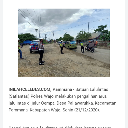
INILAHCELEBES.COM, Pammana
- Satuan Lalulintas
(Satlantas) Polres Wajo melakukan pengalihan arus
lalulintas di jalur Cempa, Desa Pallawarukka, Kecamatan
Pammana, Kabupaten Wajo, Senin (21/12/2020).