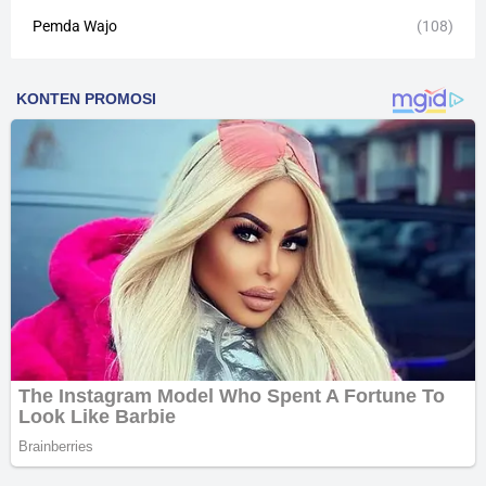
Pemda Wajo
(108)