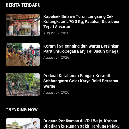
BERITA TERBARU
Kapolsek Belawa Turun Langsung Cek
Kelangkaan LPG 3 Kg, Pastikan Distribusi
Tepat Sasaran
August 07, 2026
Koramil Sajoanging dan Warga Bersihkan
Parit untuk Cegah Banjir di Dusun Cinaga
August 07, 2026
Perkuat Ketahanan Pangan, Koramil
Sabbangparu Gelar Karya Bakti Bersama
Warga
August 07, 2026
TRENDING NOW
Dugaan Penikaman di KPU Wajo, Korban
Dilarikan ke Rumah Sakit, Terduga Pelaku