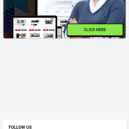
CLICK HERE
FOLLOW US