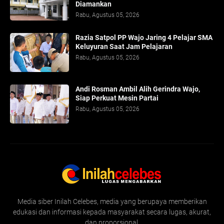
Diamankan
Rabu, Agustus 05, 2026
Razia Satpol PP Wajo Jaring 4 Pelajar SMA
Keluyuran Saat Jam Pelajaran
Rabu, Agustus 05, 2026
Andi Rosman Ambil Alih Gerindra Wajo,
Siap Perkuat Mesin Partai
Rabu, Agustus 05, 2026
Media siber Inilah Celebes, media yang berupaya memberikan
edukasi dan informasi kepada masyarakat secara lugas, akurat,
dan proporsional.