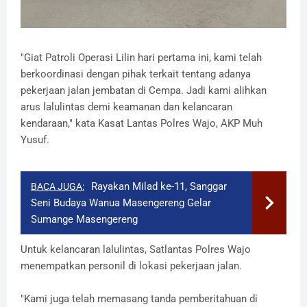
"Giat Patroli Operasi Lilin hari pertama ini, kami telah
berkoordinasi dengan pihak terkait tentang adanya
pekerjaan jalan jembatan di Cempa. Jadi kami alihkan
arus lalulintas demi keamanan dan kelancaran
kendaraan," kata Kasat Lantas Polres Wajo, AKP Muh
Yusuf.
Rayakan Milad ke-11, Sanggar
BACA JUGA:
Seni Budaya Wanua Masengereng Gelar
Sumange Masengereng
Untuk kelancaran lalulintas, Satlantas Polres Wajo
menempatkan personil di lokasi pekerjaan jalan.
"Kami juga telah memasang tanda pemberitahuan di