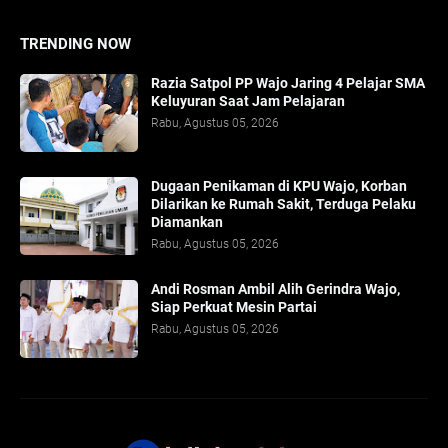
TRENDING NOW
Razia Satpol PP Wajo Jaring 4 Pelajar SMA
Keluyuran Saat Jam Pelajaran
Rabu, Agustus 05, 2026
Dugaan Penikaman di KPU Wajo, Korban
Dilarikan ke Rumah Sakit, Terduga Pelaku
Diamankan
Rabu, Agustus 05, 2026
Andi Rosman Ambil Alih Gerindra Wajo,
Siap Perkuat Mesin Partai
Rabu, Agustus 05, 2026