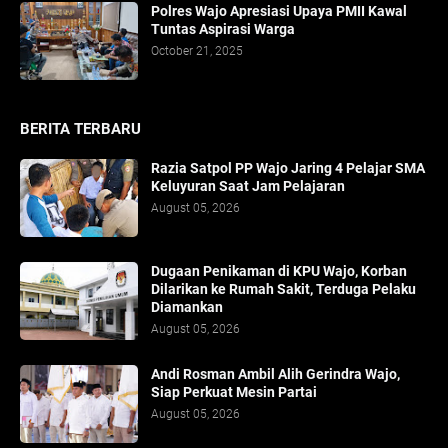
Polres Wajo Apresiasi Upaya PMII Kawal
Tuntas Aspirasi Warga
October 21, 2025
BERITA TERBARU
Razia Satpol PP Wajo Jaring 4 Pelajar SMA
Keluyuran Saat Jam Pelajaran
August 05, 2026
Dugaan Penikaman di KPU Wajo, Korban
Dilarikan ke Rumah Sakit, Terduga Pelaku
Diamankan
August 05, 2026
Andi Rosman Ambil Alih Gerindra Wajo,
Siap Perkuat Mesin Partai
August 05, 2026