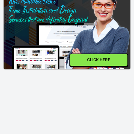
CLICK HERE