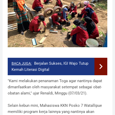
Berjalan Sukses, IGI Wajo Tutup
BACA JUGA:
Kemah Literasi Digital
"Kami melakukan penanaman Toga agar nantinya dapat
dimanfaatkan oleh masyarakat setempat sebagai obat-
obatan alami," ujar Renaldi, Minggu (07/03/21).
Selain kebun mini, Mahasiswa KKN Posko 7 Watallipue
memiliki program kerja lainnya yang nantinya akan