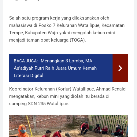
Salah satu program kerja yang dilaksanakan oleh
mahasiswa di Posko 7 Kelurahan Watallipue, Kecamatan
Tempe, Kabupaten Wajo yakni mengolah kebun mini
menjadi taman obat keluarga (TOGA).
Menangkan 3 Lomba, MA
BACA JUGA:
As'adiyah Putri Raih Juara Umum Kemah
Literasi Digital
Koordinator Kelurahan (Korlur) Watallipue, Ahmad Renaldi
mengatakan, kebun mini yang diolah itu berada di
samping SDN 235 Watallipue.