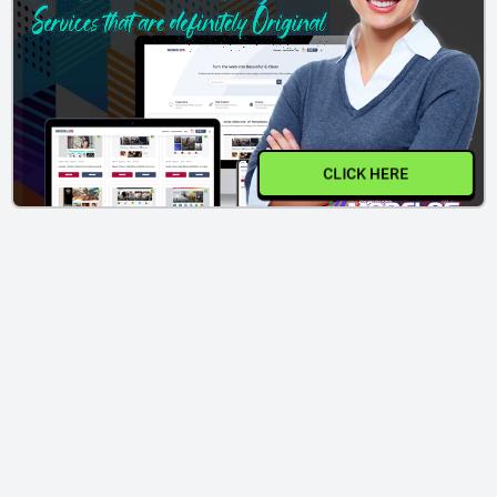
CLICK HERE