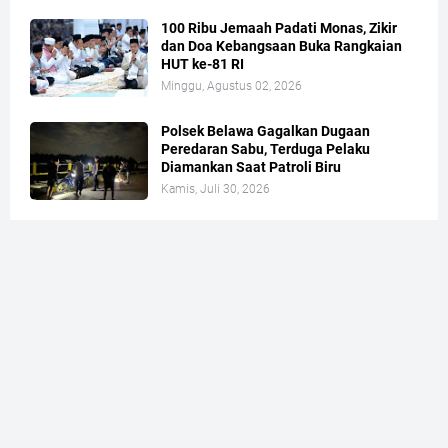
100 Ribu Jemaah Padati Monas, Zikir
dan Doa Kebangsaan Buka Rangkaian
HUT ke-81 RI
Minggu, Agustus 02, 2026
Polsek Belawa Gagalkan Dugaan
Peredaran Sabu, Terduga Pelaku
Diamankan Saat Patroli Biru
Kamis, Juli 30, 2026