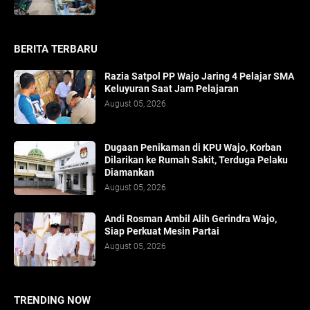
BERITA TERBARU
Razia Satpol PP Wajo Jaring 4 Pelajar SMA
Keluyuran Saat Jam Pelajaran
August 05, 2026
Dugaan Penikaman di KPU Wajo, Korban
Dilarikan ke Rumah Sakit, Terduga Pelaku
Diamankan
August 05, 2026
Andi Rosman Ambil Alih Gerindra Wajo,
Siap Perkuat Mesin Partai
August 05, 2026
TRENDING NOW