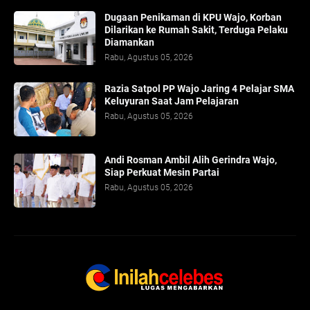
Dugaan Penikaman di KPU Wajo, Korban
Dilarikan ke Rumah Sakit, Terduga Pelaku
Diamankan
Rabu, Agustus 05, 2026
Razia Satpol PP Wajo Jaring 4 Pelajar SMA
Keluyuran Saat Jam Pelajaran
Rabu, Agustus 05, 2026
Andi Rosman Ambil Alih Gerindra Wajo,
Siap Perkuat Mesin Partai
Rabu, Agustus 05, 2026