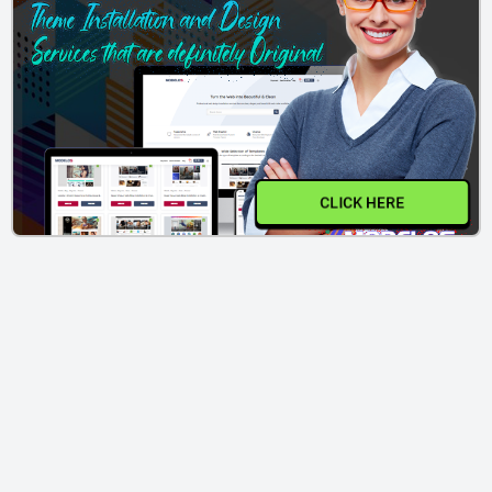
CLICK HERE