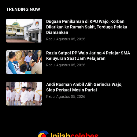
TRENDING NOW
Dugaan Penikaman di KPU Wajo, Korban
Dilarikan ke Rumah Sakit, Terduga Pelaku
Diamankan
Rabu, Agustus 05, 2026
Razia Satpol PP Wajo Jaring 4 Pelajar SMA
Keluyuran Saat Jam Pelajaran
Rabu, Agustus 05, 2026
Andi Rosman Ambil Alih Gerindra Wajo,
Siap Perkuat Mesin Partai
Rabu, Agustus 05, 2026