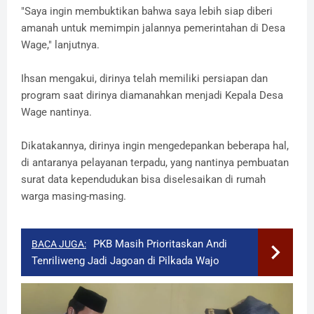
"Saya ingin membuktikan bahwa saya lebih siap diberi
amanah untuk memimpin jalannya pemerintahan di Desa
Wage," lanjutnya.
Ihsan mengakui, dirinya telah memiliki persiapan dan
program saat dirinya diamanahkan menjadi Kepala Desa
Wage nantinya.
Dikatakannya, dirinya ingin mengedepankan beberapa hal,
di antaranya pelayanan terpadu, yang nantinya pembuatan
surat data kependudukan bisa diselesaikan di rumah
warga masing-masing.
PKB Masih Prioritaskan Andi
BACA JUGA:
Tenriliweng Jadi Jagoan di Pilkada Wajo