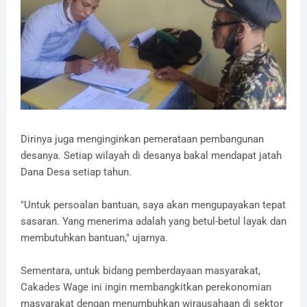
Dirinya juga menginginkan pemerataan pembangunan
desanya. Setiap wilayah di desanya bakal mendapat jatah
Dana Desa setiap tahun.
"Untuk persoalan bantuan, saya akan mengupayakan tepat
sasaran. Yang menerima adalah yang betul-betul layak dan
membutuhkan bantuan," ujarnya.
Sementara, untuk bidang pemberdayaan masyarakat,
Cakades Wage ini ingin membangkitkan perekonomian
masyarakat dengan menumbuhkan wirausahaan di sektor