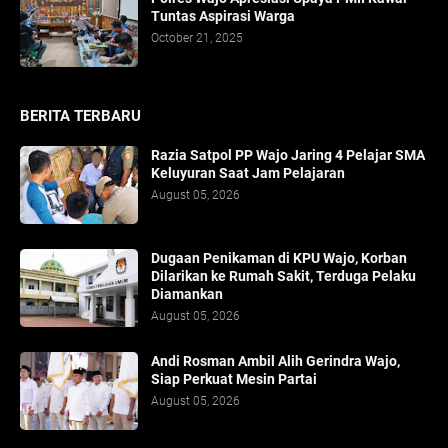
Tuntas Aspirasi Warga
October 21, 2025
BERITA TERBARU
Razia Satpol PP Wajo Jaring 4 Pelajar SMA
Keluyuran Saat Jam Pelajaran
August 05, 2026
Dugaan Penikaman di KPU Wajo, Korban
Dilarikan ke Rumah Sakit, Terduga Pelaku
Diamankan
August 05, 2026
Andi Rosman Ambil Alih Gerindra Wajo,
Siap Perkuat Mesin Partai
August 05, 2026