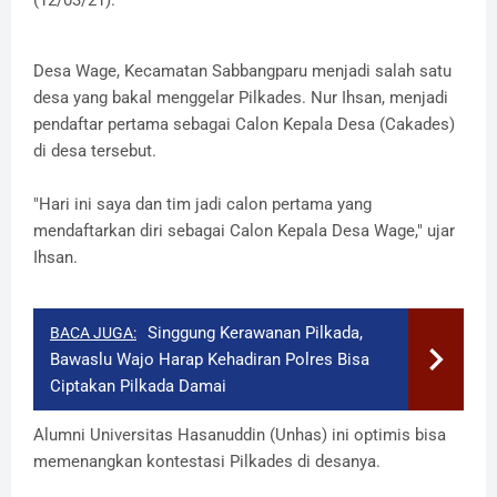
Desa Wage, Kecamatan Sabbangparu menjadi salah satu
desa yang bakal menggelar Pilkades. Nur Ihsan, menjadi
pendaftar pertama sebagai Calon Kepala Desa (Cakades)
di desa tersebut.
"Hari ini saya dan tim jadi calon pertama yang
mendaftarkan diri sebagai Calon Kepala Desa Wage," ujar
Ihsan.
Singgung Kerawanan Pilkada,
BACA JUGA:
Bawaslu Wajo Harap Kehadiran Polres Bisa
Ciptakan Pilkada Damai
Alumni Universitas Hasanuddin (Unhas) ini optimis bisa
memenangkan kontestasi Pilkades di desanya.