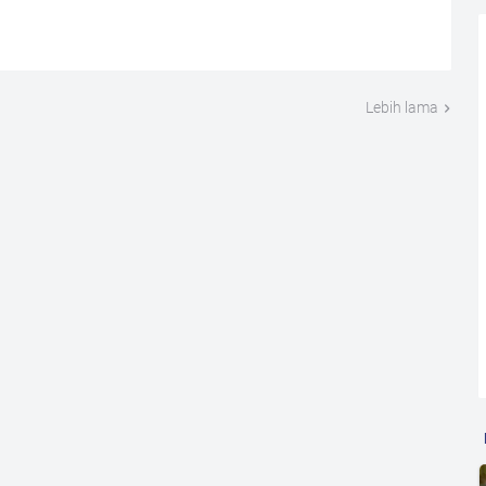
Lebih lama