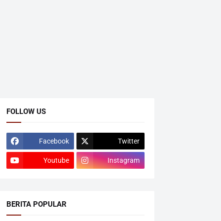
FOLLOW US
Facebook
Twitter
Youtube
Instagram
BERITA POPULAR