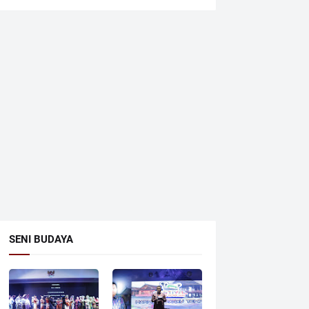
SENI BUDAYA