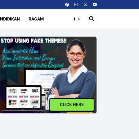
NDIDIKAN
RAGAM
CLICK HERE