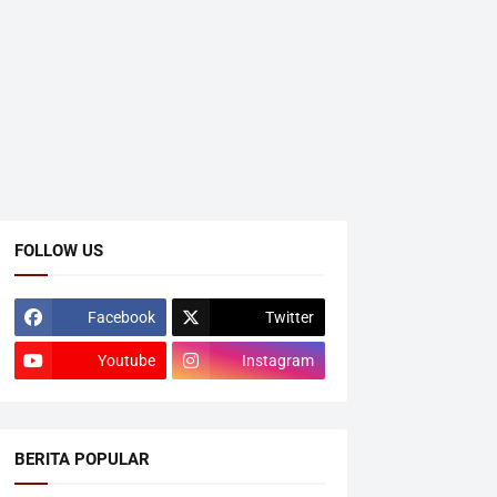
FOLLOW US
Facebook
Twitter
Youtube
Instagram
BERITA POPULAR