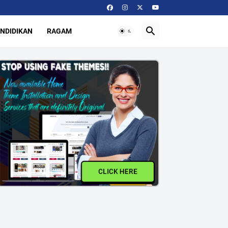
NDIDIKAN
RAGAM
CLICK HERE