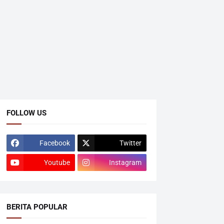
FOLLOW US
Facebook
Twitter
Youtube
Instagram
BERITA POPULAR