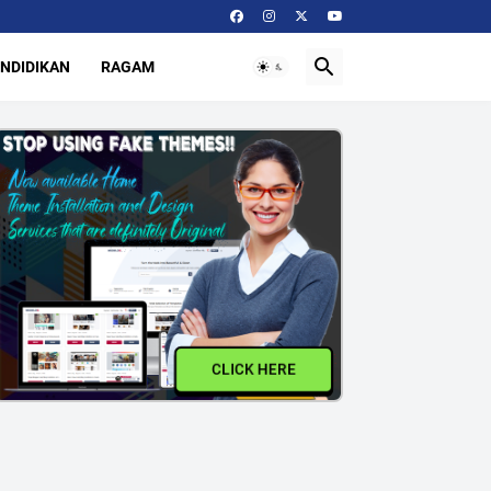
NDIDIKAN
RAGAM
CLICK HERE