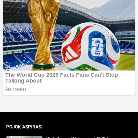
POJOK ASPIRASI