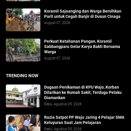
Koramil Sajoanging dan Warga Bersihkan
Parit untuk Cegah Banjir di Dusun Cinaga
August 07, 2026
Perkuat Ketahanan Pangan, Koramil
Sabbangparu Gelar Karya Bakti Bersama
Warga
August 07, 2026
TRENDING NOW
Dugaan Penikaman di KPU Wajo, Korban
Dilarikan ke Rumah Sakit, Terduga Pelaku
Diamankan
Rabu, Agustus 05, 2026
Razia Satpol PP Wajo Jaring 4 Pelajar SMA
Keluyuran Saat Jam Pelajaran
Rabu, Agustus 05, 2026