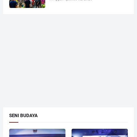
SENI BUDAYA