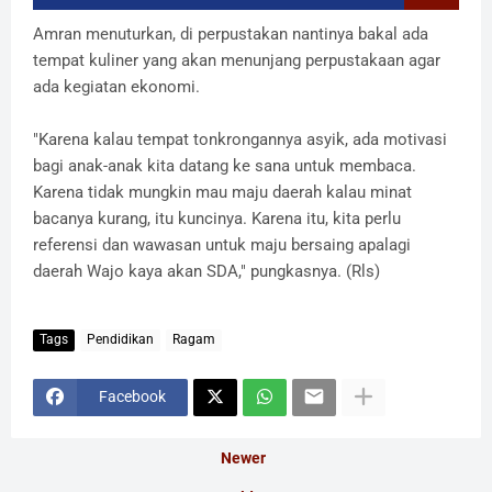
Amran menuturkan, di perpustakan nantinya bakal ada
tempat kuliner yang akan menunjang perpustakaan agar
ada kegiatan ekonomi.
"Karena kalau tempat tonkrongannya asyik, ada motivasi
bagi anak-anak kita datang ke sana untuk membaca.
Karena tidak mungkin mau maju daerah kalau minat
bacanya kurang, itu kuncinya. Karena itu, kita perlu
referensi dan wawasan untuk maju bersaing apalagi
daerah Wajo kaya akan SDA," pungkasnya. (Rls)
Tags
Pendidikan
Ragam
Facebook
Newer