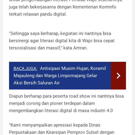
juga telah bekerjasama dengan Kementerian Kominfo
terkait relawan pandu digital.
"Sehingga saya berharap, kegiatan ini nantinya bisa
bersinergi agar literasi digital kita di Wajo bisa cepat
tersosialisasi dan massif," kata Amran.
Antisipasi Musim Hujan, Koramil
BACA JUGA:
Majauleng dan Warga Limpomajang Gelar
Aksi Bersih Saluran Air
Diapun berharap para peserta road show ini nantinya bisa
menjadi corong dan pioner terdepan dalam
mengembangkan literasi digital di masa industri 4.0
"Kami menyampaikan apresiasi kepada Dinas
Perpustakaan dan Kearsipan Pemprov Sulsel dengan