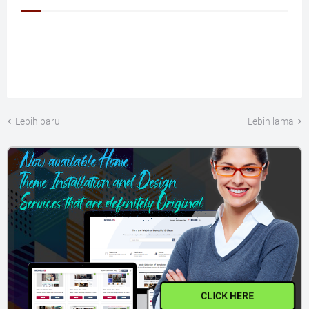
Lebih baru
Lebih lama
CLICK HERE