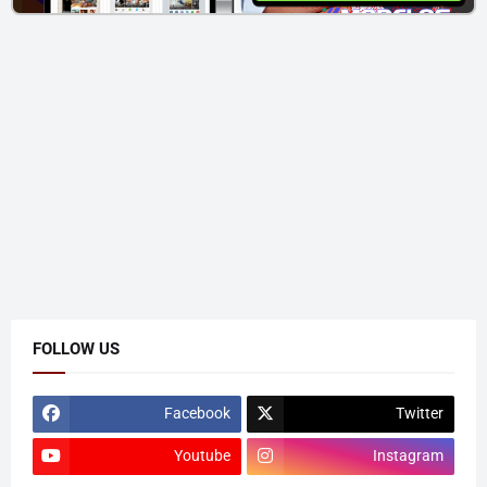
FOLLOW US
Facebook
Twitter
Youtube
Instagram