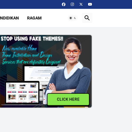
NDIDIKAN
RAGAM
CLICK HERE