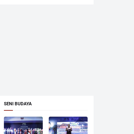
SENI BUDAYA