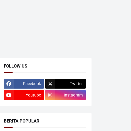
FOLLOW US
Facebook
Twitter
Youtube
Instagram
BERITA POPULAR