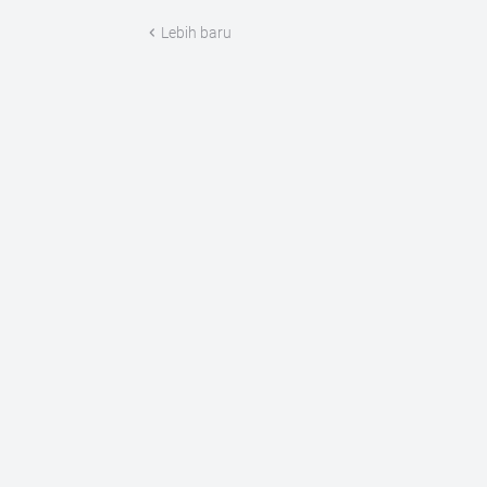
Lebih baru