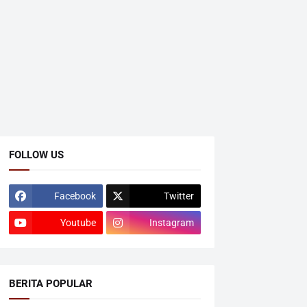
FOLLOW US
Facebook
Twitter
Youtube
Instagram
BERITA POPULAR