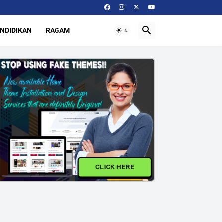
NDIDIKAN
RAGAM
CLICK HERE