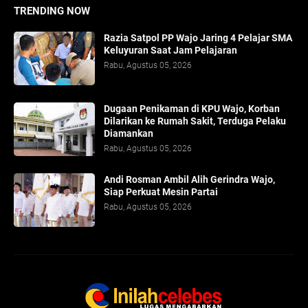
TRENDING NOW
Razia Satpol PP Wajo Jaring 4 Pelajar SMA
Keluyuran Saat Jam Pelajaran
Rabu, Agustus 05, 2026
Dugaan Penikaman di KPU Wajo, Korban
Dilarikan ke Rumah Sakit, Terduga Pelaku
Diamankan
Rabu, Agustus 05, 2026
Andi Rosman Ambil Alih Gerindra Wajo,
Siap Perkuat Mesin Partai
Rabu, Agustus 05, 2026