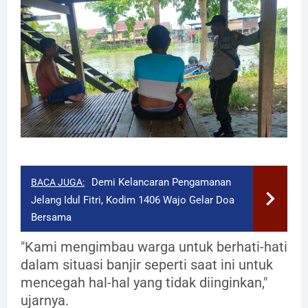
Demi Kelancaran Pengamanan
BACA JUGA:
Jelang Idul Fitri, Kodim 1406 Wajo Gelar Doa
Bersama
"Kami mengimbau warga untuk berhati-hati
dalam situasi banjir seperti saat ini untuk
mencegah hal-hal yang tidak diinginkan,"
ujarnya.