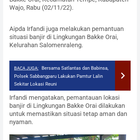
Wajo, Rabu (02/11/22).
Aipda Irfandi juga melakukan pemantuan
situasi banjir di Lingkungan Bakke Orai,
Kelurahan Salomenraleng.
Bersama Satlantas dan Babinsa,
BACA JUGA:
Polsek Sabbangparu Lakukan Pamtur Lalin
Sekitar Lokasi Reuni
Irfandi mengatakan, pemantauan lokasi
banjir di Lingkungan Bakke Orai dilakukan
untuk memastikan situasi tetap aman dan
nyaman.