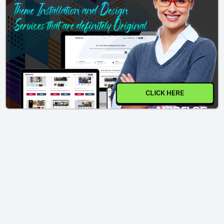
CLICK HERE