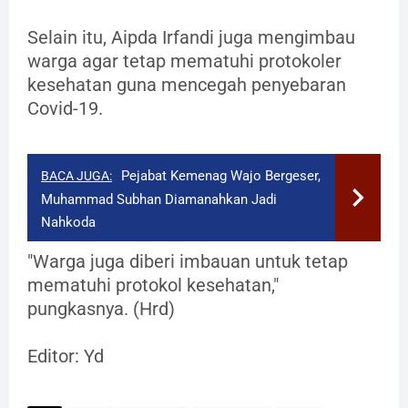
Selain itu, Aipda Irfandi juga mengimbau
warga agar tetap mematuhi protokoler
kesehatan guna mencegah penyebaran
Covid-19.
Pejabat Kemenag Wajo Bergeser,
BACA JUGA:
Muhammad Subhan Diamanahkan Jadi
Nahkoda
"Warga juga diberi imbauan untuk tetap
mematuhi protokol kesehatan,"
pungkasnya. (Hrd)
Editor: Yd