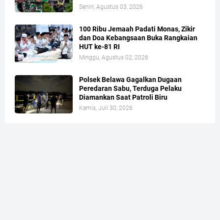
Senin, Agustus 03, 2026
100 Ribu Jemaah Padati Monas, Zikir
dan Doa Kebangsaan Buka Rangkaian
HUT ke-81 RI
Minggu, Agustus 02, 2026
Polsek Belawa Gagalkan Dugaan
Peredaran Sabu, Terduga Pelaku
Diamankan Saat Patroli Biru
Kamis, Juli 30, 2026