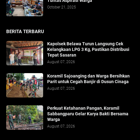
Tuntas Aspirasi Warga
October 21, 2025
BERITA TERBARU
Kapolsek Belawa Turun Langsung Cek
Kelangkaan LPG 3 Kg, Pastikan Distribusi
Tepat Sasaran
August 07, 2026
Koramil Sajoanging dan Warga Bersihkan
Parit untuk Cegah Banjir di Dusun Cinaga
August 07, 2026
Perkuat Ketahanan Pangan, Koramil
Sabbangparu Gelar Karya Bakti Bersama
Warga
August 07, 2026