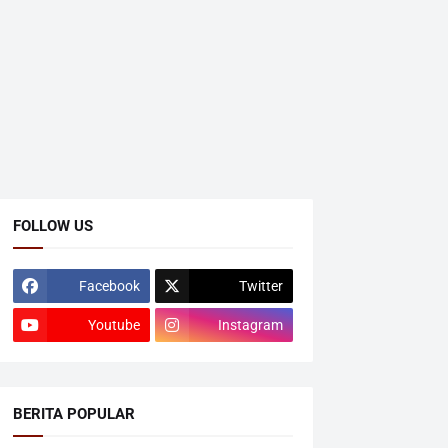
FOLLOW US
Facebook
Twitter
Youtube
Instagram
BERITA POPULAR