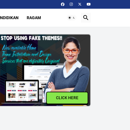
NDIDIKAN
RAGAM
CLICK HERE