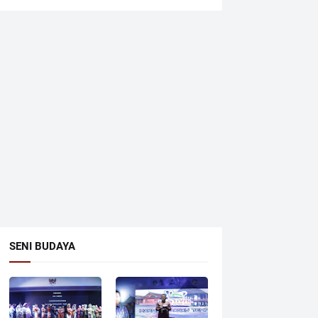
SENI BUDAYA