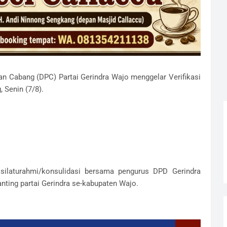
 Cabang (DPC) Partai Gerindra Wajo menggelar Verifikasi
 Senin (7/8).
silaturahmi/konsulidasi bersama pengurus DPD Gerindra
anting partai Gerindra se-kabupaten Wajo.