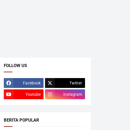
FOLLOW US
Facebook
Twitter
Youtube
Instagram
BERITA POPULAR