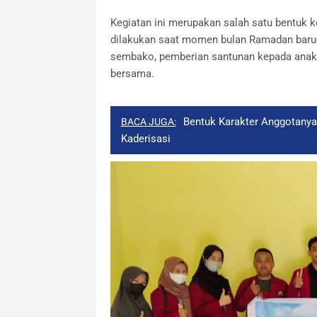
Kegiatan ini merupakan salah satu bentuk 
dilakukan saat momen bulan Ramadan baru-b
sembako, pemberian santunan kepada anak ya
bersama.
Bentuk Karakter Anggotanya,
BACA JUGA:
Kaderisasi