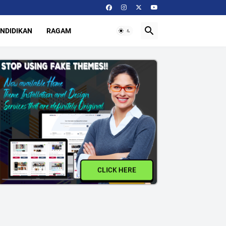
NDIDIKAN
RAGAM
CLICK HERE