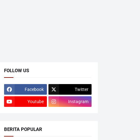
FOLLOW US
Facebook
Twitter
Youtube
Instagram
BERITA POPULAR