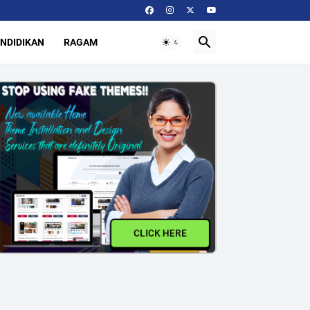
NDIDIKAN
RAGAM
CLICK HERE