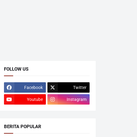
FOLLOW US
Facebook
Twitter
Youtube
Instagram
BERITA POPULAR