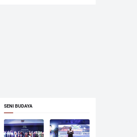
SENI BUDAYA