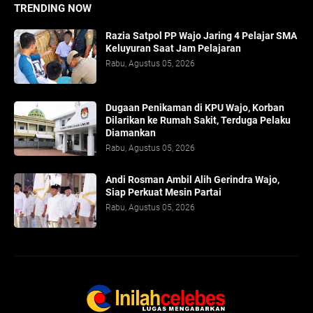
TRENDING NOW
Razia Satpol PP Wajo Jaring 4 Pelajar SMA
Keluyuran Saat Jam Pelajaran
Rabu, Agustus 05, 2026
Dugaan Penikaman di KPU Wajo, Korban
Dilarikan ke Rumah Sakit, Terduga Pelaku
Diamankan
Rabu, Agustus 05, 2026
Andi Rosman Ambil Alih Gerindra Wajo,
Siap Perkuat Mesin Partai
Rabu, Agustus 05, 2026