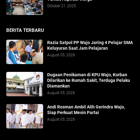
October 21, 2025
BERITA TERBARU
Razia Satpol PP Wajo Jaring 4 Pelajar SMA
Keluyuran Saat Jam Pelajaran
August 05, 2026
Dugaan Penikaman di KPU Wajo, Korban
Dilarikan ke Rumah Sakit, Terduga Pelaku
Diamankan
August 05, 2026
Andi Rosman Ambil Alih Gerindra Wajo,
Siap Perkuat Mesin Partai
August 05, 2026