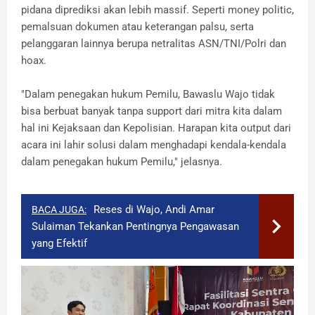
pidana diprediksi akan lebih massif. Seperti money politic,
pemalsuan dokumen atau keterangan palsu, serta
pelanggaran lainnya berupa netralitas ASN/TNI/Polri dan
hoax.
"Dalam penegakan hukum Pemilu, Bawaslu Wajo tidak
bisa berbuat banyak tanpa support dari mitra kita dalam
hal ini Kejaksaan dan Kepolisian. Harapan kita output dari
acara ini lahir solusi dalam menghadapi kendala-kendala
dalam penegakan hukum Pemilu," jelasnya.
Reses di Wajo, Andi Amar
BACA JUGA:
Sulaiman Tekankan Pentingnya Pengawasan
yang Efektif