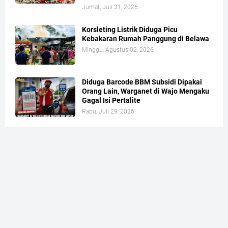
Jumat, Juli 31, 2026
Korsleting Listrik Diduga Picu
Kebakaran Rumah Panggung di Belawa
Minggu, Agustus 02, 2026
Diduga Barcode BBM Subsidi Dipakai
Orang Lain, Warganet di Wajo Mengaku
Gagal Isi Pertalite
Rabu, Juli 29, 2026