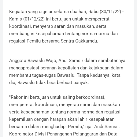
Kegiatan yang digelar selama dua hari, Rabu (30/11/22) -
Kamis (01/12/22) ini bertujuan untuk mempererat
koordinasi, menyerap saran dan masukan, serta
membangun kesepahaman tentang norma-norma dan
regulasi Pemilu bersama Sentra Gakkumdu.
Anggota Bawaslu Wajo, Andi Samsir dalam sambutannya
mengapresiasi peranan kepolisian dan kejaksaan dalam
membantu tugas-tugas Bawaslu. Tanpa keduanya, kata
dia, Bawaslu tidak bisa berbuat banyak.
"Rakor ini bertujuan untuk saling berkoordinasi,
mempererat koordinasi, menyerap saran dan masukan
serta kesepahaman tentang norma-norma dan regulasi
kepemiluan dengan harapan akan lahir kesepakatan
bersama dalam menghadapi Pemilu," ujar Andi Samsir,
Koordinator Divisi Penanganan Pelanggaran dan Data