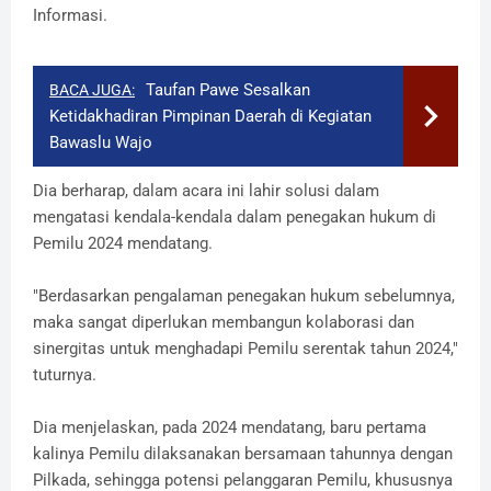
Informasi.
Taufan Pawe Sesalkan
BACA JUGA:
Ketidakhadiran Pimpinan Daerah di Kegiatan
Bawaslu Wajo
Dia berharap, dalam acara ini lahir solusi dalam
mengatasi kendala-kendala dalam penegakan hukum di
Pemilu 2024 mendatang.
"Berdasarkan pengalaman penegakan hukum sebelumnya,
maka sangat diperlukan membangun kolaborasi dan
sinergitas untuk menghadapi Pemilu serentak tahun 2024,"
tuturnya.
Dia menjelaskan, pada 2024 mendatang, baru pertama
kalinya Pemilu dilaksanakan bersamaan tahunnya dengan
Pilkada, sehingga potensi pelanggaran Pemilu, khususnya