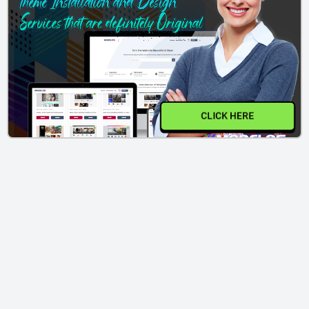
CLICK HERE