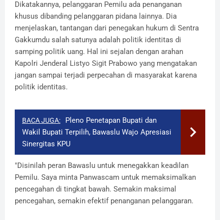
Dikatakannya, pelanggaran Pemilu ada penanganan
khusus dibanding pelanggaran pidana lainnya. Dia
menjelaskan, tantangan dari penegakan hukum di Sentra
Gakkumdu salah satunya adalah politik identitas di
samping politik uang. Hal ini sejalan dengan arahan
Kapolri Jenderal Listyo Sigit Prabowo yang mengatakan
jangan sampai terjadi perpecahan di masyarakat karena
politik identitas.
Pleno Penetapan Bupati dan
BACA JUGA:
Wakil Bupati Terpilih, Bawaslu Wajo Apresiasi
Sinergitas KPU
"Disinilah peran Bawaslu untuk menegakkan keadilan
Pemilu. Saya minta Panwascam untuk memaksimalkan
pencegahan di tingkat bawah. Semakin maksimal
pencegahan, semakin efektif penanganan pelanggaran.