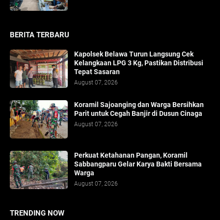
BERITA TERBARU
Kapolsek Belawa Turun Langsung Cek
Kelangkaan LPG 3 Kg, Pastikan Distribusi
Tepat Sasaran
August 07, 2026
Koramil Sajoanging dan Warga Bersihkan
Parit untuk Cegah Banjir di Dusun Cinaga
August 07, 2026
Perkuat Ketahanan Pangan, Koramil
Sabbangparu Gelar Karya Bakti Bersama
Warga
August 07, 2026
TRENDING NOW