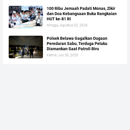
100 Ribu Jemaah Padati Monas, Zikir
dan Doa Kebangsaan Buka Rangkaian
HUT ke-81 RI
Minggu, Agustus 02, 2026
Polsek Belawa Gagalkan Dugaan
Peredaran Sabu, Terduga Pelaku
Diamankan Saat Patroli Biru
Kamis, Juli 30, 2026