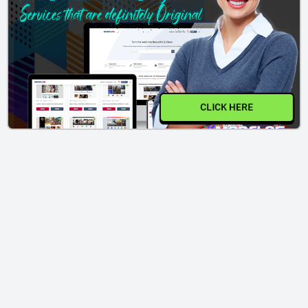
CLICK HERE