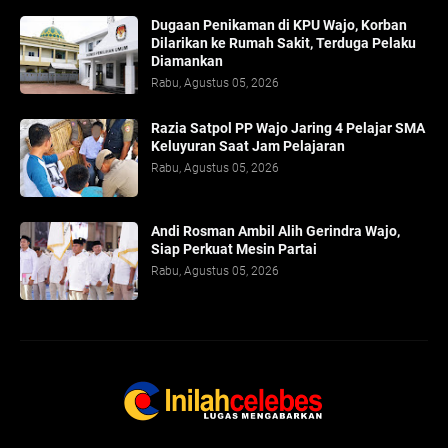
Dugaan Penikaman di KPU Wajo, Korban
Dilarikan ke Rumah Sakit, Terduga Pelaku
Diamankan
Rabu, Agustus 05, 2026
Razia Satpol PP Wajo Jaring 4 Pelajar SMA
Keluyuran Saat Jam Pelajaran
Rabu, Agustus 05, 2026
Andi Rosman Ambil Alih Gerindra Wajo,
Siap Perkuat Mesin Partai
Rabu, Agustus 05, 2026