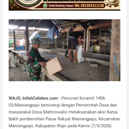
WAJO, InilahCelebes.com
- Personel Koramil 1406-
03/Maniangpajo bersinergi dengan Pemerintah Desa dan
masyarakat Desa Mattirowalie melaksanakan aksi Karya
Bakti pembersihan Pasar Rakyat Maniangpajo, Kecamatan
Maniangpajo, Kabupaten Wajo pada Kamis (7/5/2026).