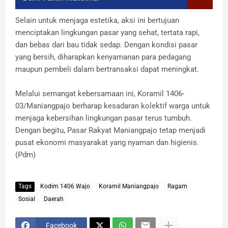
​Selain untuk menjaga estetika, aksi ini bertujuan
menciptakan lingkungan pasar yang sehat, tertata rapi,
dan bebas dari bau tidak sedap. Dengan kondisi pasar
yang bersih, diharapkan kenyamanan para pedagang
maupun pembeli dalam bertransaksi dapat meningkat.
​Melalui semangat kebersamaan ini, Koramil 1406-
03/Maniangpajo berharap kesadaran kolektif warga untuk
menjaga kebersihan lingkungan pasar terus tumbuh.
Dengan begitu, Pasar Rakyat Maniangpajo tetap menjadi
pusat ekonomi masyarakat yang nyaman dan higienis.
(Pdm)
Tags
Kodim 1406 Wajo
Koramil Maniangpajo
Ragam
Sosial
Daerah
Facebook