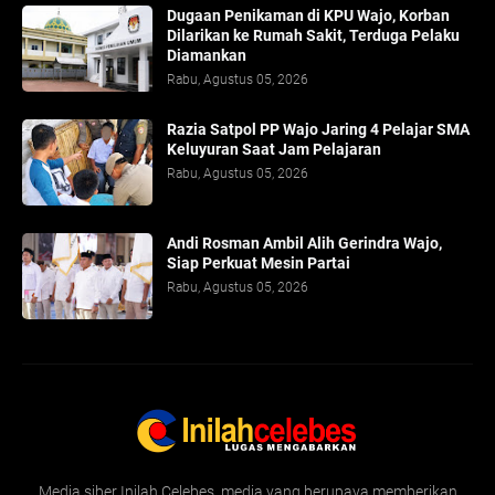
Dugaan Penikaman di KPU Wajo, Korban
Dilarikan ke Rumah Sakit, Terduga Pelaku
Diamankan
Rabu, Agustus 05, 2026
Razia Satpol PP Wajo Jaring 4 Pelajar SMA
Keluyuran Saat Jam Pelajaran
Rabu, Agustus 05, 2026
Andi Rosman Ambil Alih Gerindra Wajo,
Siap Perkuat Mesin Partai
Rabu, Agustus 05, 2026
Media siber Inilah Celebes, media yang berupaya memberikan