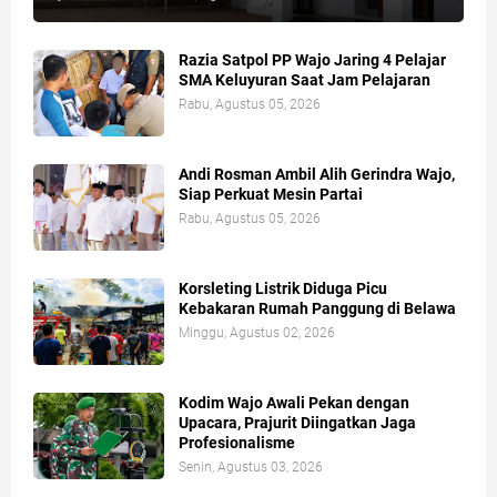
Razia Satpol PP Wajo Jaring 4 Pelajar
SMA Keluyuran Saat Jam Pelajaran
Rabu, Agustus 05, 2026
Andi Rosman Ambil Alih Gerindra Wajo,
Siap Perkuat Mesin Partai
Rabu, Agustus 05, 2026
Korsleting Listrik Diduga Picu
Kebakaran Rumah Panggung di Belawa
Minggu, Agustus 02, 2026
Kodim Wajo Awali Pekan dengan
Upacara, Prajurit Diingatkan Jaga
Profesionalisme
Senin, Agustus 03, 2026