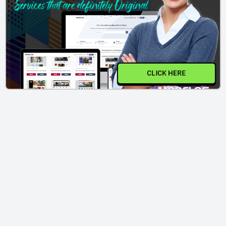
CLICK HERE