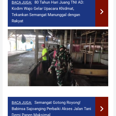
80 Tahun Hari Juang TNI AD:
BACA JUGA:
Kodim Wajo Gelar Upacara Khidmat,
Tekankan Semangat Manunggal dengan
Rakyat
Semangat Gotong Royong!
BACA JUGA:
Babinsa Sajoanging Perbaiki Akses Jalan Tani
Demi Panen Maksimal