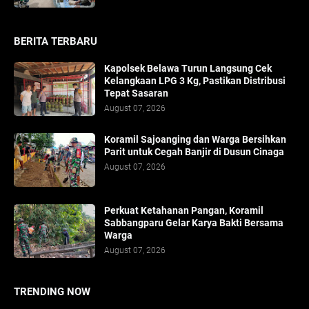
BERITA TERBARU
Kapolsek Belawa Turun Langsung Cek
Kelangkaan LPG 3 Kg, Pastikan Distribusi
Tepat Sasaran
August 07, 2026
Koramil Sajoanging dan Warga Bersihkan
Parit untuk Cegah Banjir di Dusun Cinaga
August 07, 2026
Perkuat Ketahanan Pangan, Koramil
Sabbangparu Gelar Karya Bakti Bersama
Warga
August 07, 2026
TRENDING NOW