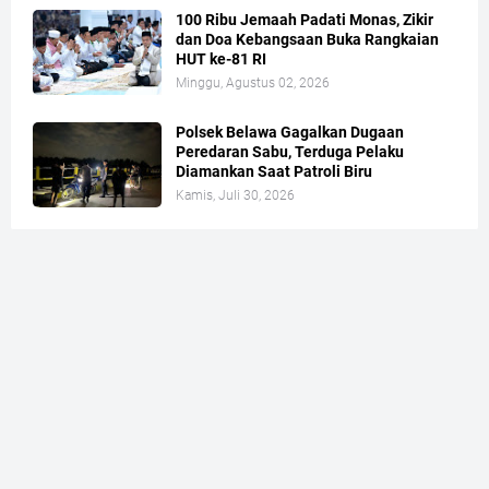
100 Ribu Jemaah Padati Monas, Zikir
dan Doa Kebangsaan Buka Rangkaian
HUT ke-81 RI
Minggu, Agustus 02, 2026
Polsek Belawa Gagalkan Dugaan
Peredaran Sabu, Terduga Pelaku
Diamankan Saat Patroli Biru
Kamis, Juli 30, 2026