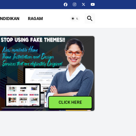
NDIDIKAN
RAGAM
CLICK HERE