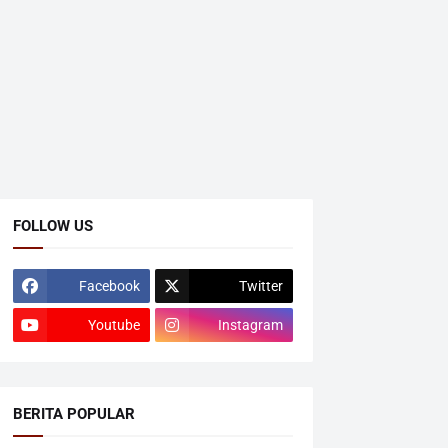
FOLLOW US
Facebook
Twitter
Youtube
Instagram
BERITA POPULAR