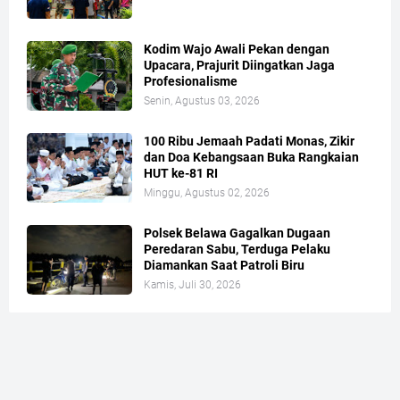
Kodim Wajo Awali Pekan dengan
Upacara, Prajurit Diingatkan Jaga
Profesionalisme
Senin, Agustus 03, 2026
100 Ribu Jemaah Padati Monas, Zikir
dan Doa Kebangsaan Buka Rangkaian
HUT ke-81 RI
Minggu, Agustus 02, 2026
Polsek Belawa Gagalkan Dugaan
Peredaran Sabu, Terduga Pelaku
Diamankan Saat Patroli Biru
Kamis, Juli 30, 2026