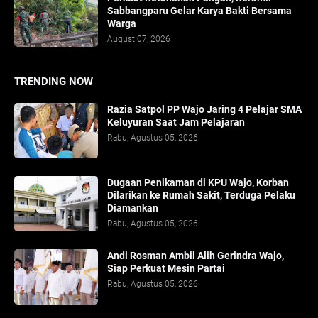
Sabbangparu Gelar Karya Bakti Bersama
Warga
August 07, 2026
TRENDING NOW
Razia Satpol PP Wajo Jaring 4 Pelajar SMA
Keluyuran Saat Jam Pelajaran
Rabu, Agustus 05, 2026
Dugaan Penikaman di KPU Wajo, Korban
Dilarikan ke Rumah Sakit, Terduga Pelaku
Diamankan
Rabu, Agustus 05, 2026
Andi Rosman Ambil Alih Gerindra Wajo,
Siap Perkuat Mesin Partai
Rabu, Agustus 05, 2026