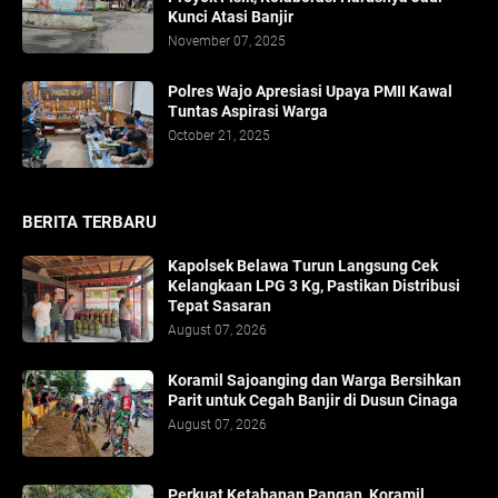
Kunci Atasi Banjir
November 07, 2025
Polres Wajo Apresiasi Upaya PMII Kawal
Tuntas Aspirasi Warga
October 21, 2025
BERITA TERBARU
Kapolsek Belawa Turun Langsung Cek
Kelangkaan LPG 3 Kg, Pastikan Distribusi
Tepat Sasaran
August 07, 2026
Koramil Sajoanging dan Warga Bersihkan
Parit untuk Cegah Banjir di Dusun Cinaga
August 07, 2026
Perkuat Ketahanan Pangan, Koramil