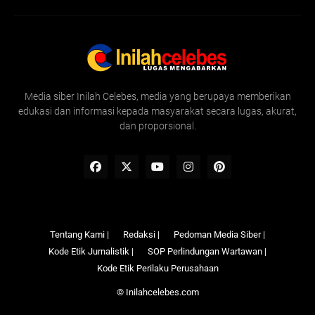
Media siber Inilah Celebes, media yang berupaya memberikan
edukasi dan informasi kepada masyarakat secara lugas, akurat,
dan proporsional.
Tentang Kami |
Redaksi |
Pedoman Media Siber |
Kode Etik Jurnalistik |
SOP Perlindungan Wartawan |
Kode Etik Perilaku Perusahaan
©
Inilahcelebes.com