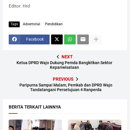
Editor: Hrd
Tags
Advertorial
Pendidikan
Facebook
NEXT
Ketua DPRD Wajo Dukung Pemda Bangkitkan Sektor
Kepariwisataan
PREVIOUS
Paripurna Sampai Malam, Pemkab dan DPRD Wajo
Tandatangani Persetujuan 4 Ranperda
BERITA TERKAIT LAINNYA