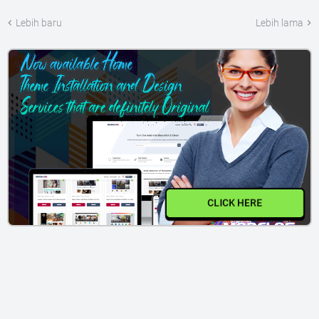
Lebih baru
Lebih lama
CLICK HERE