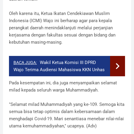
Oleh karena itu, Ketua Ikatan Cendekiawan Muslim
Indonesia (ICMI) Wajo ini berharap agar para kepala
perangkat daerah menindaklanjuti melalui perjanjian
kerjasama dengan fakultas sesuai dengan bidang dan
kebutuhan masing-masing.
Wakil Ketua Komisi III DPRD
BACA JUGA:
Wajo Terima Audiensi Mahasiswa KKN Unhas
Pada kesempatan ini, dia juga menyampaikan selamat
milad kepada seluruh warga Muhammadiyah.
"Selamat milad Muhammadiyah yang ke-109. Semoga kita
semua bisa tetap optimis dalam kebersamaan dalam
menghadapi Covid-19. Mari senantiasa menebar nilai-nilai
utama kemuhammadiyahan," ucapnya. (Adv)