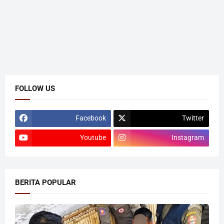
FOLLOW US
Facebook
Twitter
Youtube
Instagram
BERITA POPULAR